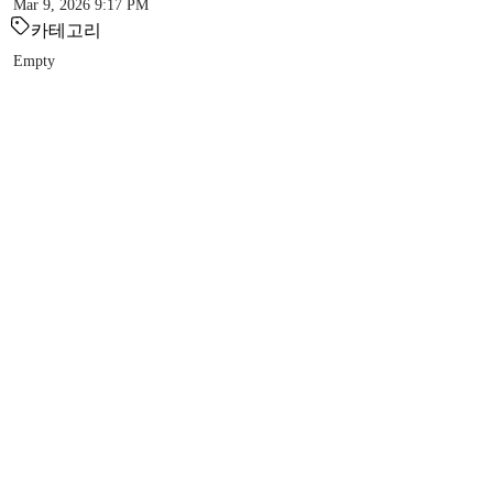
Mar 9, 2026 9:17 PM
카테고리
Empty