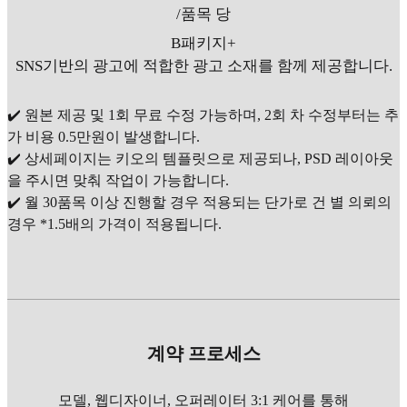
/품목 당
B패키지+
SNS기반의 광고에 적합한 광고 소재를 함께 제공합니다.
✔️ 원본 제공 및 1회 무료 수정 가능하며, 2회 차 수정부터는 추
가 비용 0.5만원이 발생합니다.
✔️ 상세페이지는 키오의 템플릿으로 제공되나, PSD 레이아웃
을 주시면 맞춰 작업이 가능합니다.
✔️ 월 30품목 이상 진행할 경우 적용되는 단가로 건 별 의뢰의
경우 *1.5배의 가격이 적용됩니다.
계약 프로세스
모델, 웹디자이너, 오퍼레이터 3:1 케어를 통해