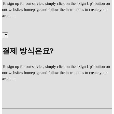
To sign up for our service, simply click on the "Sign Up" button on
our website's homepage and follow the instructions to create your
account.
결제 방식은요?
To sign up for our service, simply click on the "Sign Up" button on
our website's homepage and follow the instructions to create your
account.