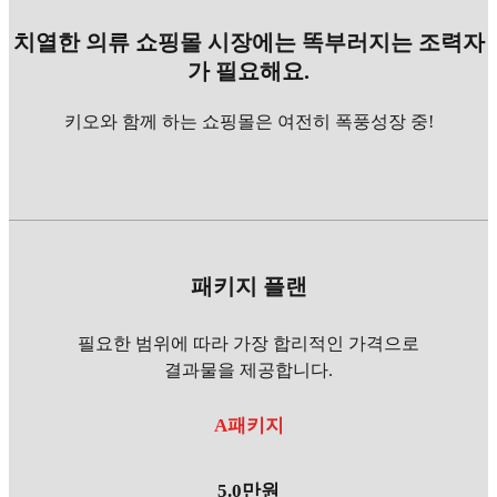
치열한 의류 쇼핑몰 시장에는 똑부러지는 조력자
가 필요해요.
키오와 함께 하는 쇼핑몰은 여전히 폭풍성장 중!
패키지 플랜
필요한 범위에 따라 가장 합리적인 가격으로
결과물을 제공합니다.
A패키지
5.0만원