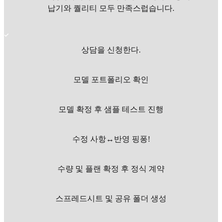
납기와 퀄리티 모두 만족스럽습니다.
상담을 신청한다.
모델 포트폴리오 확인
모델 확정 후 샘플 테스트 진행
수정 사항↔반영 핑퐁!
수량 및 플랜 확정 후 정식 계약
스프레드시트 및 공유 폴더 생성