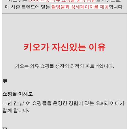
매 시즌 트렌드에 맞는
촬영물과 상세페이지를 제공
합니다.
키오가 자신있는 이유
키오는 의류 쇼핑몰 성장의 최적의 파트너입니다.
💬
쇼핑몰 이해도
다년 간 남·여 쇼핑몰을 운영한 경험이 있는 오퍼레이터가
함께 합니다.