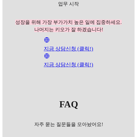
업무 시작
성장을 위해 가장 부가가치 높은 일에 집중하세요.
나머지는 키오가 잘 하겠습니다!
지금 상담신청 (클릭!)
지금 상담신청 (클릭!)
FAQ
자주 묻는 질문들을 모아놨어요!