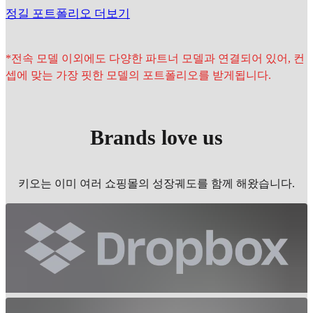
정길 포트폴리오 더보기
*전속 모델 이외에도 다양한 파트너 모델과 연결되어 있어, 컨
셉에 맞는 가장 핏한 모델의 포트폴리오를 받게됩니다.
Brands love us
키오는 이미 여러 쇼핑몰의 성장궤도를 함께 해왔습니다.