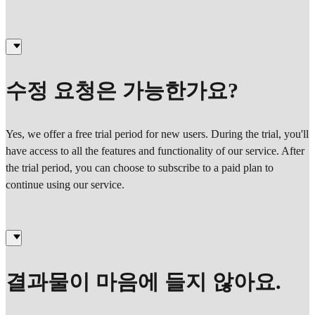
수정 요청은 가능한가요?
Yes, we offer a free trial period for new users. During the trial, you'll
have access to all the features and functionality of our service. After
the trial period, you can choose to subscribe to a paid plan to
continue using our service.
결과물이 마음에 들지 않아요.