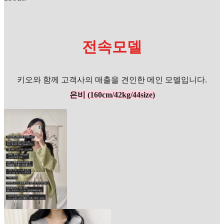
전속모델
키오와 함께 고객사의 매출을 견인한 메인 모델입니다.
은비 (160cm/42kg/44size)