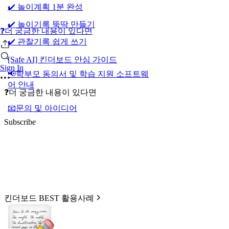
✔️ 놀이계획 1분 완성
✔️ 놀이기록 뚝딱 만들기
❓더 궁금한 내용이 있다면
✔️ 관찰기록 쉽게 쓰기
[Safe AI] 킨더보드 안심 가이드
Sign In
📢학부모 동의서 및 학습 지원 소프트웨
어 안내
❓더 궁금한 내용이 있다면
📧문의 및 아이디어
Subscribe
킨더보드 BEST 활용사례