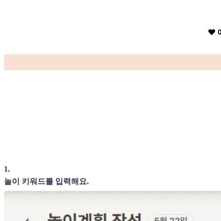
♥️
1
.
놀이 키워드를 입력해요.