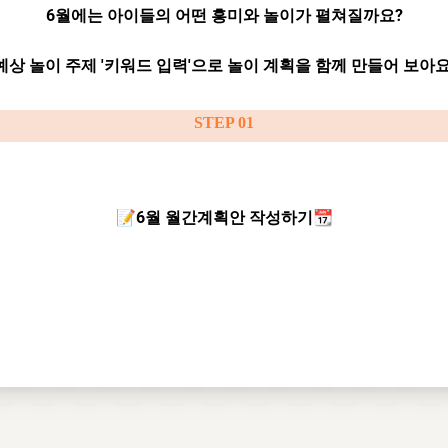
6월에는 아이들의 어떤 흥미와 놀이가 펼쳐질까요?
 예상 놀이 주제 '키워드 입력'으로 놀이 계획을 함께 만들어 보아요
STEP 01
📝6월 월간계획안 작성하기📆