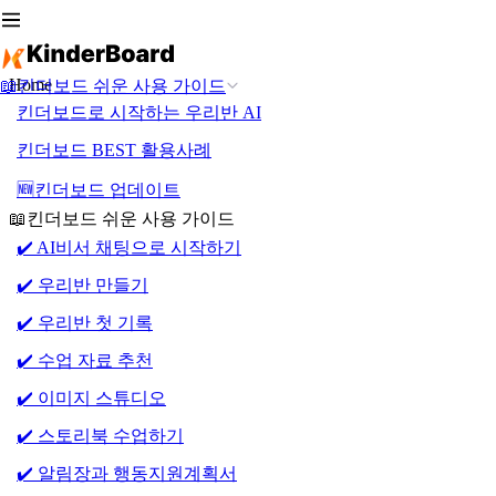
Home
📖킨더보드 쉬운 사용 가이드
킨더보드로 시작하는 우리반 AI
킨더보드 BEST 활용사례
🆕킨더보드 업데이트
📖킨더보드 쉬운 사용 가이드
✔️ AI비서 채팅으로 시작하기
✔️ 우리반 만들기
✔️ 우리반 첫 기록
✔️ 수업 자료 추천
✔️ 이미지 스튜디오
✔️ 스토리북 수업하기
✔️ 알림장과 행동지원계획서