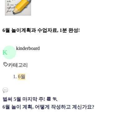
6월 놀이계획과 수업자료, 1분 완성!
kinderboard
K
카테고리
6월
벌써 5월 마지막 주! 📆 🏃
6월 놀이 계획, 어떻게 작성하고 계신가요?