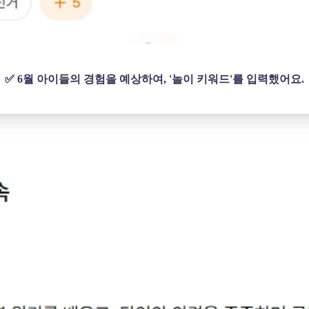
✅ 6월 아이들의 경험을 예상하여, '놀이 키워드'를 입력했어요.