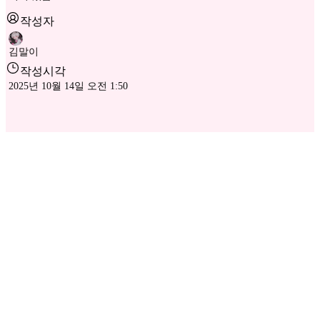
작성자
김말이
작성시각
2025년 10월 14일 오전 1:50