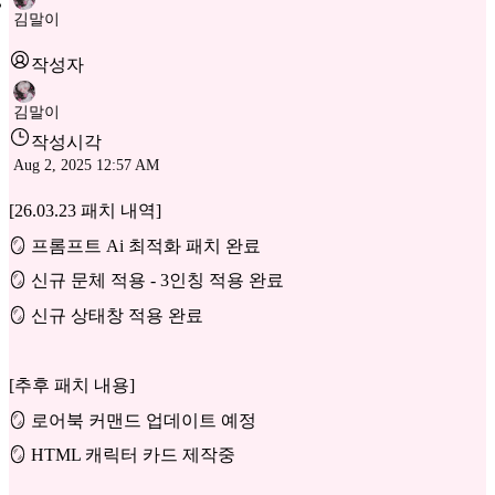
김말이
작성자
김말이
작성시각
Aug 2, 2025 12:57 AM
[26.03.23 패치 내역]
🪞 프롬프트 Ai 최적화 패치 완료
🪞 신규 문체 적용 - 3인칭 적용 완료
🪞 신규 상태창 적용 완료
[추후 패치 내용]
🪞 로어북 커맨드 업데이트 예정
🪞 HTML 캐릭터 카드 제작중