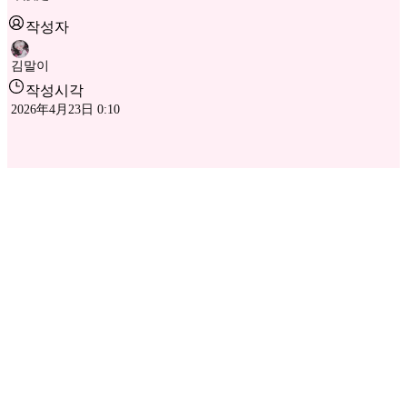
작성자
김말이
작성시각
2026年4月23日 0:10