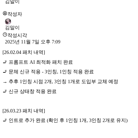
김말이
작성자
김말이
작성시각
2025년 11월 7일 오후 7:09
[26.02.04 패치 내역]
🚬 프롬프트 AI 최적화 패치 완료
🚬 문체 신규 적용 - 3인칭, 1인칭 적용 완료
→ 추후 1인칭 시점 2개, 3인칭 1개로 도입부 교체 예정
🚬 신규 상태창 적용 완료
[26.03.23 패치 내역]
🚬 인트로 추가 완료 (확인 후 1인칭 1개, 3인칭 2개로 유지)