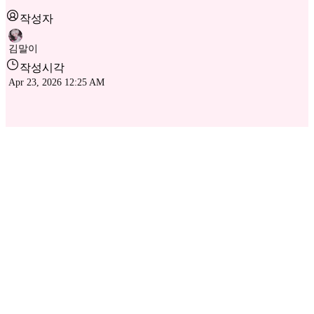
작성자
김말이
작성시각
Apr 23, 2026 12:25 AM