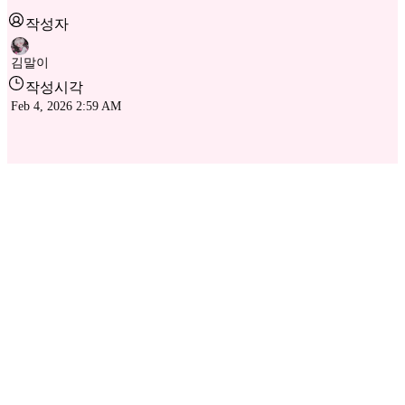
작성자
김말이
작성시각
Feb 4, 2026 2:59 AM