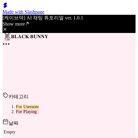
Made with Slashpage
[케이브덕] AI 채팅 튜토리얼 ver. 1.0.1
Show more
𝐁𝐋𝐀𝐂𝐊 𝐁𝐔𝐍𝐍𝐘
카테고리
For Usernote
For Playing
날짜
Empty