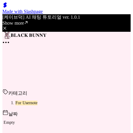
Made with Slashpage
[케이브덕] AI 채팅 튜토리얼 ver. 1.0.1
Show more
𝐁𝐋𝐀𝐂𝐊 𝐁𝐔𝐍𝐍𝐘
카테고리
For Usernote
날짜
Empty