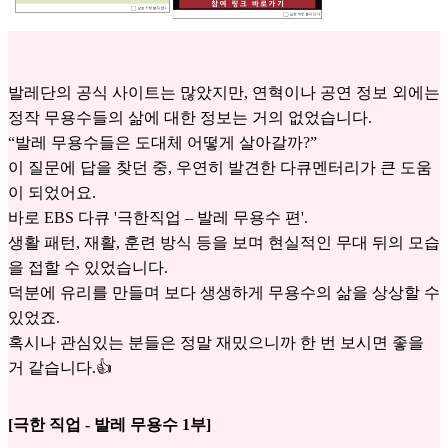
발레단의 공식 사이트는 많았지만, 연혁이나 공연 정보 외에는
정작 무용수들의 삶에 대한 정보는 거의 없었습니다.
“발레 무용수들은 도대체 어떻게 살아갈까?”
이 질문에 답을 찾던 중, 우연히 발견한 다큐멘터리가 큰 도움
이 되었어요.
바로 EBS 다큐 '극한직업 – 발레 무용수 편'.
생활 패턴, 재활, 훈련 방식 등을 보며 현실적인 무대 뒤의 모습
을 접할 수 있었습니다.
덕분에 유리를 만들며 보다 생생하게 무용수의 삶을 상상할 수
있었죠.
혹시나 관심있는 분들은 정말 재밌으니까 한 번 보시면 좋을
거 같습니다.👍
[극한 직업 - 발레 무용수 1부]