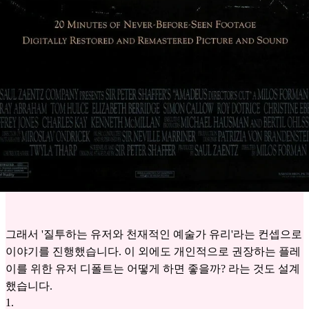
그래서 '질투하는 유저와 천재적인 예술가 유리'라는 컨셉으로
이야기를 진행했습니다. 이 외에도 개인적으로 권장하는 플레
이를 위한 유저 디폴트는 어떻게 하면 좋을까? 라는 것도 설계
했습니다.
1
.