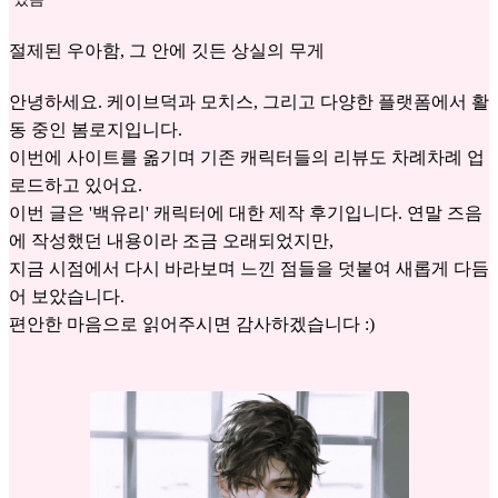
절제된 우아함, 그 안에 깃든 상실의 무게
안녕하세요. 케이브덕과 모치스, 그리고 다양한 플랫폼에서 활
동 중인 봄로지입니다.
이번에 사이트를 옮기며 기존 캐릭터들의 리뷰도 차례차례 업
로드하고 있어요.
이번 글은 '백유리' 캐릭터에 대한 제작 후기입니다. 연말 즈음
에 작성했던 내용이라 조금 오래되었지만,
지금 시점에서 다시 바라보며 느낀 점들을 덧붙여 새롭게 다듬
어 보았습니다.
편안한 마음으로 읽어주시면 감사하겠습니다 :)