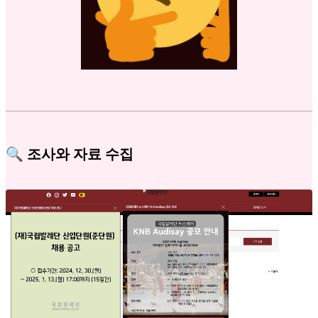
🔍 조사와 자료 수집