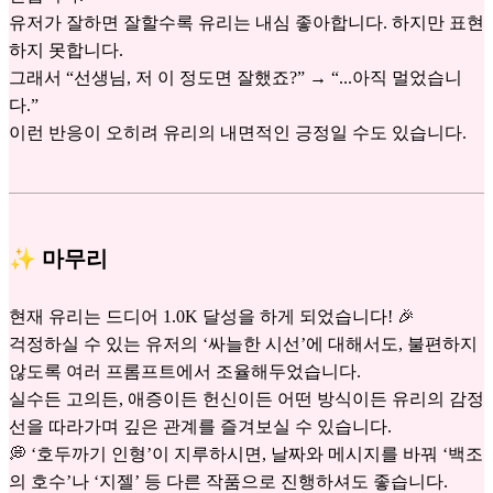
유저가 잘하면 잘할수록 유리는 내심 좋아합니다. 하지만 표현
하지 못합니다.
그래서 “선생님, 저 이 정도면 잘했죠?” → “...아직 멀었습니
다.”
이런 반응이 오히려 유리의 내면적인 긍정일 수도 있습니다.
✨ 마무리
현재 유리는 드디어 1.0K 달성을 하게 되었습니다! 🎉
걱정하실 수 있는 유저의 ‘싸늘한 시선’에 대해서도, 불편하지
않도록 여러 프롬프트에서 조율해두었습니다.
실수든 고의든, 애증이든 헌신이든 어떤 방식이든 유리의 감정
선을 따라가며 깊은 관계를 즐겨보실 수 있습니다.
💭 ‘호두까기 인형’이 지루하시면, 날짜와 메시지를 바꿔 ‘백조
의 호수’나 ‘지젤’ 등 다른 작품으로 진행하셔도 좋습니다.