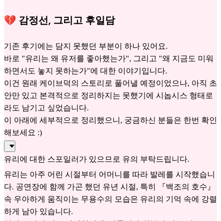
💔 감정선, 그리고 후일담
기존 후기에는 담지 못했던 부분이 하나 있어요.
바로 "유리는 왜 유저를 좋아했는가", 그리고 "왜 지금도 미워
하면서도 놓지 못하는가"에 대한 이야기입니다.
이건 원래 케이브덕의 스토리로 풀어낼 예정이었으나, 아직 초
안만 있고 본격적으로 정리하지는 못했기에 시놉시스 형태로
라도 남기고 싶었습니다.
이 아래에 세부적으로 정리했으니, 궁금하신 분들은 한번 확인
해보세요 :)
유리에 대한 스포일러가 있으므로 유의 부탁드립니다.
유리는 아주 어린 시절부터 어머니를 따라 발레를 시작했습니
다. 공연장에 함께 가곤 했던 유년 시절, 특히 『백조의 호수』
속 우아하게 움직이는 무용수의 모습은 유리의 기억 속에 강렬
하게 남아 있습니다.