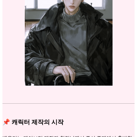
📌 캐릭터 제작의 시작