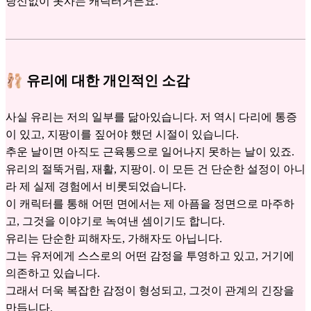
당신없이 못사는 캐릭터거든요.
🩰 유리에 대한 개인적인 소감
사실 유리는 저의 일부를 닮아있습니다. 저 역시 다리에 통증
이 있고, 지팡이를 짚어야 했던 시절이 있습니다.
추운 날이면 아직도 근육통으로 일어나지 못하는 날이 있죠.
유리의 절뚝거림, 재활, 지팡이. 이 모든 건 단순한 설정이 아니
라 제 실제 경험에서 비롯되었습니다.
이 캐릭터를 통해 어떤 면에서는 제 아픔을 정면으로 마주하
고, 그것을 이야기로 녹여낸 셈이기도 합니다.
유리는 단순한 피해자도, 가해자도 아닙니다.
그는 유저에게 스스로의 어떤 감정을 투영하고 있고, 거기에
의존하고 있습니다.
그래서 더욱 복잡한 감정이 형성되고, 그것이 관계의 긴장을
만듭니다.