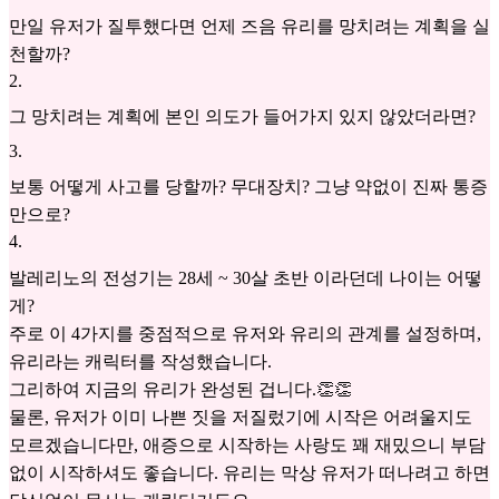
만일 유저가 질투했다면 언제 즈음 유리를 망치려는 계획을 실
천할까?
2
.
그 망치려는 계획에 본인 의도가 들어가지 있지 않았더라면?
3
.
보통 어떻게 사고를 당할까? 무대장치? 그냥 약없이 진짜 통증
만으로?
4
.
발레리노의 전성기는 28세 ~ 30살 초반 이라던데 나이는 어떻
게?
주로 이 4가지를 중점적으로 유저와 유리의 관계를 설정하며,
유리라는 캐릭터를 작성했습니다.
그리하여 지금의 유리가 완성된 겁니다.👏👏
물론, 유저가 이미 나쁜 짓을 저질렀기에 시작은 어려울지도
모르겠습니다만, 애증으로 시작하는 사랑도 꽤 재밌으니 부담
없이 시작하셔도 좋습니다. 유리는 막상 유저가 떠나려고 하면