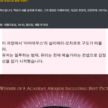
이 과정에서 '아마데우스'의 살리에리-모차르트 구도가 떠올
라,
유저는 질투하는 범재, 유리는 천재 예술가라는 컨셉으로 감정
선을 잡기 시작했습니다.