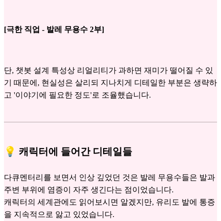
[극한 직업 - 발레 무용수 2부]
단, 챗봇 설계 특성상 리얼리티가 과하면 재미가 떨어질 수 있
기 때문에, 현실성은 살리되 지나치게 디테일한 부분은 생략하
고 '이야기에 필요한 정도'로 조율했습니다.
💡 캐릭터에 들어간 디테일들
다큐멘터리를 보면서 인상 깊었던 것은 발레 무용수들은 발과
주변 부위에 염증이 자주 생긴다는 점이었습니다.
캐릭터의 세계관에도 읽어보시면 알겠지만, 유리도 발에 통증
을 지속적으로 앓고 있었습니다.