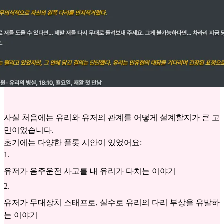
사실 처음에는 유리와 유저의 관계를 어떻게 설계할지가 큰 고
민이었습니다.
초기에는 다양한 플롯 시안이 있었어요:
1
.
유저가 음주운전 사고를 내 유리가 다치는 이야기
2
.
유저가 무대장치 스태프로, 실수로 유리의 다리 부상을 유발하
는 이야기