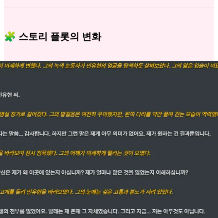
🧩 스토리 플롯의 변화