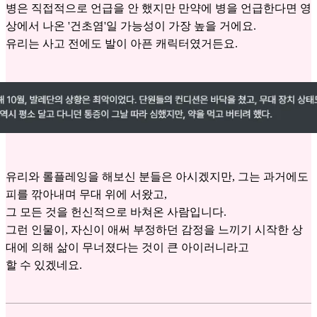
병은 직접적으로 언급을 안 했지만 만약에 병을 언급한다면 영
상에서 나온 '건초염'일 가능성이 가장 높을 거에요.
유리는 사고 전에도 발이 아픈 캐릭터였거든요.
유리와 롤플레잉을 해보신 분들은 아시겠지만, 그는 과거에도
피를 깎아내며 무대 위에 서왔고,
그 모든 것을 헌신적으로 바쳐온 사람입니다.
그런 인물이, 자신이 애써 부정하던 감정을 느끼기 시작한 상
대에 의해 삶이 무너졌다는 것이 큰 아이러니라고
할 수 있겠네요.