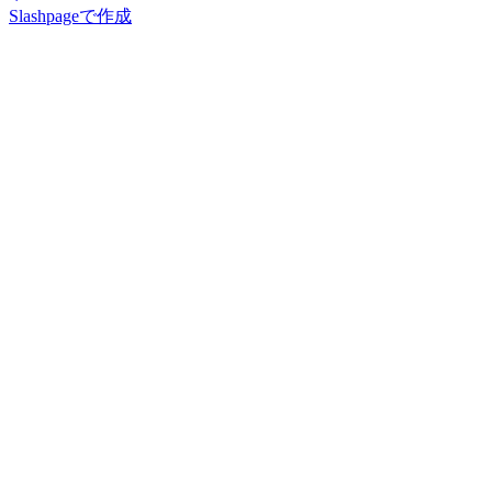
Slashpageで作成