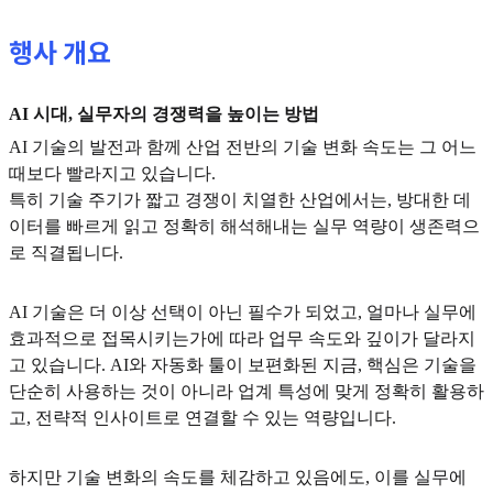
행사 개요
AI 시대, 실무자의 경쟁력을 높이는 방법
AI 기술의 발전과 함께 산업 전반의 기술 변화 속도는 그 어느
때보다 빨라지고 있습니다.
특히 기술 주기가 짧고 경쟁이 치열한 산업에서는, 방대한 데
이터를 빠르게 읽고 정확히 해석해내는 실무 역량이 생존력으
로 직결됩니다.
AI 기술은 더 이상 선택이 아닌 필수가 되었고, 얼마나 실무에
효과적으로 접목시키는가에 따라 업무 속도와 깊이가 달라지
고 있습니다. AI와 자동화 툴이 보편화된 지금, 핵심은 기술을
단순히 사용하는 것이 아니라 업계 특성에 맞게 정확히 활용하
고, 전략적 인사이트로 연결할 수 있는 역량입니다.
하지만 기술 변화의 속도를 체감하고 있음에도, 이를 실무에