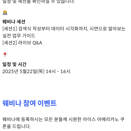
일정 및 세션을 확인하실 수 있습니다.
웨비나 세션
[세션1] 검색식 작성부터 데이터 시각화까지, 시연으로 알아보는
실전 업무 가이드
[세션2] 라이브 Q&A
일정 및 시간
2025년 5월22일(목) 14시 - 16시
웨비나 참여 이벤트
웨비나에 등록하시는 모든 분들께 시원한 아이스 아메리카노 쿠
폰을 드립니다.