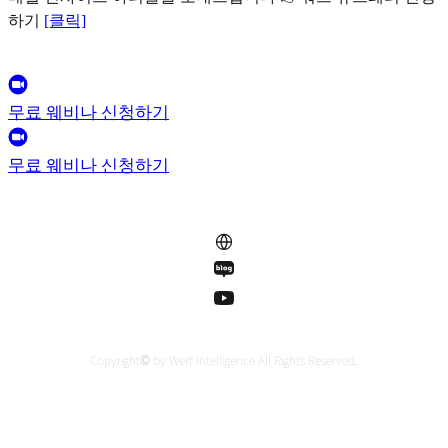
하기
[클릭]
무료 웨비나 신청하기
무료 웨비나 신청하기
Copyright© by Wert Intelligence All Rights Reserved
.