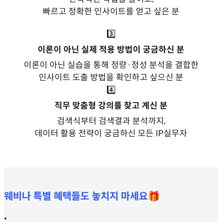
빠르고 정확한 인사이트를 얻고 싶은 분
3️⃣
이론이 아닌 실제 적용 방법이 궁금하신 분
이론이 아닌 실습을 통해 정량·정성 분석을 결합한
인사이트 도출 방법을 확인하고 싶으신 분
4️⃣
직무 맞춤형 강의를 찾고 계신 분
검색식부터 검색결과 분석까지,
데이터 활용 전략이 궁금하신 모든 IP실무자
웨비나 특별 혜택들도 놓치지 마세요🎁
•