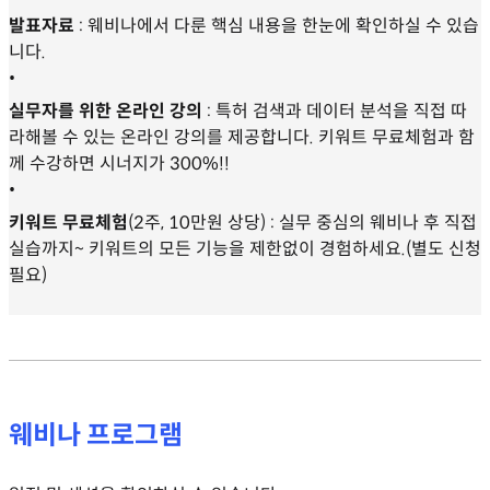
발표자료
: 웨비나에서 다룬 핵심 내용을 한눈에 확인하실 수 있습
니다.
•
실무자를 위한 온라인 강의
: 특허 검색과 데이터 분석을 직접 따
라해볼 수 있는 온라인 강의를 제공합니다. 키워트 무료체험과 함
께 수강하면 시너지가 300%!!
•
키워트 무료체험
(2주, 10만원 상당) : 실무 중심의 웨비나 후 직접
실습까지~ 키워트의 모든 기능을 제한없이 경험하세요.(별도 신청
필요)
웨비나 프로그램