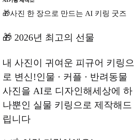
AI키링 제작소
🎁사진 한 장으로 만드는 AI 키링 굿즈
🎁 2026년 최고의 선물
내 사진이 귀여운 피규어 키링으
로 변신!인물 · 커플 · 반려동물
사진을 AI로 디자인해세상에 하
나뿐인 실물 키링으로 제작해드
립니다