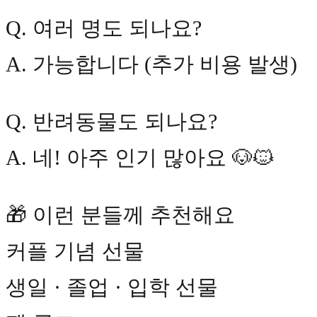
Q. 여러 명도 되나요?
A. 가능합니다 (추가 비용 발생)
Q. 반려동물도 되나요?
A. 네! 아주 인기 많아요 🐶🐱
🎁 이런 분들께 추천해요
커플 기념 선물
생일 · 졸업 · 입학 선물