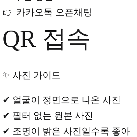
👉 카카오톡 오픈채팅
QR 접속
✨ 사진 가이드
✔ 얼굴이 정면으로 나온 사진
✔ 필터 없는 원본 사진
✔ 조명이 밝은 사진일수록 좋아