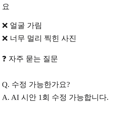
요
❌ 얼굴 가림
❌ 너무 멀리 찍힌 사진
❓ 자주 묻는 질문
Q. 수정 가능한가요?
A. AI 시안 1회 수정 가능합니다.