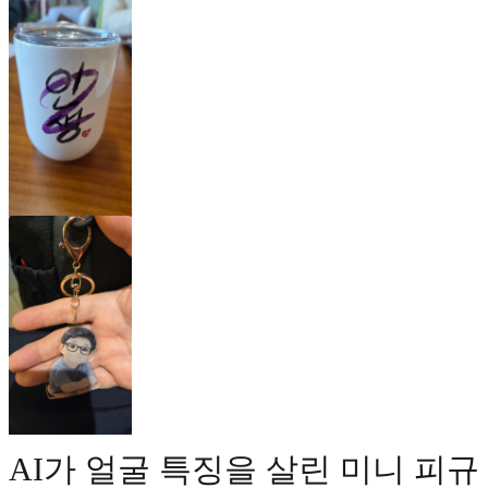
AI가 얼굴 특징을 살린 미니 피규