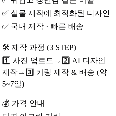
✅ 실물 제작에 최적화된 디자인
✅ 국내 제작 · 빠른 배송
🛠 제작 과정 (3 STEP)
1️⃣ 사진 업로드→2️⃣ AI 디자인
제작→3️⃣ 키링 제작 & 배송 (약
5~7일)
💰 가격 안내