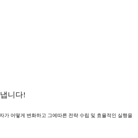
냅니다!
용자가 어떻게 변화하고 그에따른 전략 수립 및 효율적인 실행을