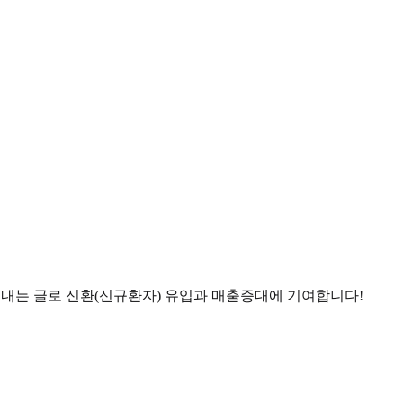
 내는 글로 신환(신규환자) 유입과 매출증대에 기여합니다!