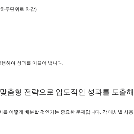
시 하루단위로 차감)
실행하여 성과를 이끌어 냅니다.
 맞춤형 전략으로 압도적인 성과를 도출해
광고비를 어떻게 배분할 것인가는 중요한 문제입니다. 각 매체별 사