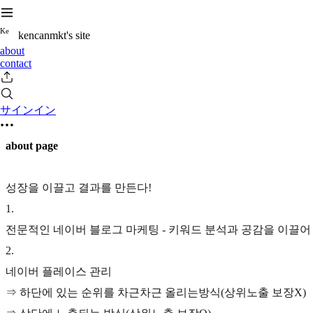
K
e
kencanmkt's site
about
contact
サインイン
about page
성장을 이끌고 결과를 만든다!
1
.
전문적인 네이버 블로그 마케팅 - 키워드 분석과 공감을 이끌어
2
.
네이버 플레이스 관리
⇒ 하단에 있는 순위를 차근차근 올리는방식(상위노출 보장X)