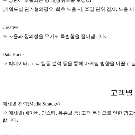
⇒ 상단에 노출되는 방식(상위노출 보장O)
(키워드별 단가협의필요, 최초 노출 시, 25일 단위 결제, 노출 
Creative
⇒ 자율과 창의성을 무기로 특별함을 끌어냅니다.
Data-Focus
⇒ 빅데이터, 고객 행동 분석 등을 통해 마케팅 방향을 이끌고 
고객별
매체별 전략(Media Strategy)
⇒ 매체별(네이버, 인스타, 유튜브 등) 고객 특성으로 인한 
합니다.