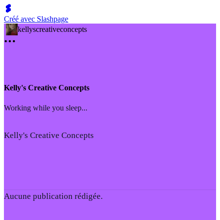
Créé avec Slashpage
kellyscreativeconcepts
Kelly's Creative Concepts
Working while you sleep...
Kelly's Creative Concepts
Aucune publication rédigée.