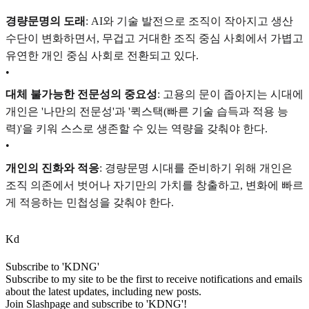
경량문명의 도래
: AI와 기술 발전으로 조직이 작아지고 생산
수단이 변화하면서, 무겁고 거대한 조직 중심 사회에서 가볍고
유연한 개인 중심 사회로 전환되고 있다.
•
대체 불가능한 전문성의 중요성
: 고용의 문이 좁아지는 시대에
개인은 '나만의 전문성'과 '퀵스택(빠른 기술 습득과 적용 능
력)'을 키워 스스로 생존할 수 있는 역량을 갖춰야 한다.
•
개인의 진화와 적응
: 경량문명 시대를 준비하기 위해 개인은
조직 의존에서 벗어나 자기만의 가치를 창출하고, 변화에 빠르
게 적응하는 민첩성을 갖춰야 한다.
K
d
Subscribe to 'KDNG'
Subscribe to my site to be the first to receive notifications and emails
about the latest updates, including new posts.
Join Slashpage and subscribe to 'KDNG'!