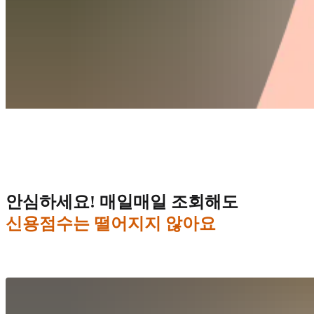
안심하세요! 매일매일 조회해도
신용점수는 떨어지지 않아요