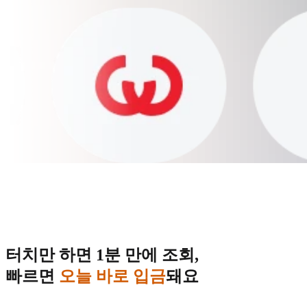
터치만 하면 1분 만에 조회,
빠르면
오늘 바로 입금
돼요