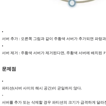
•
서버 추가 : 오른쪽 그림과 같이 주황색 서버가 추가되면 파랑
•
서버 제거 : 주황색 서버가 제거된다면, 주황색 서버에 배치된 
문제점
•
파티션(서버 사이의 해시 공간)이 균일하지 않다.
◦
서버를 추가 또는 삭제할 경우 파티션의 크기가 급격하게 달라