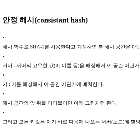
안정 해시(consistant hash)
•
해시 함수로 SHA-1를 사용한다고 가정하면 총 해시 공간은 0~
2
•
서버 : 서버의 고유한 값(IP, 이름 등)을 해싱해서 이 공간 어딘
•
키 : 키를 해싱해서 이 공간 어딘가에 배치한다.
•
해시 공간의 앞 뒤를 이어붙이면 아래 그림처럼 된다.
•
그리고 모든 키값은 자기 바로 다음에 나오는 서버(노드)에 할