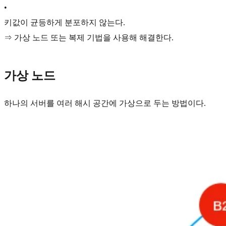
•
키값이 균등하게 분포하지 않는다.
⇒ 가상 노드 또는 복제 기법을 사용해 해결한다.
가상 노드
하나의 서버를 여러 해시 공간에 가상으로 두는 방법이다.