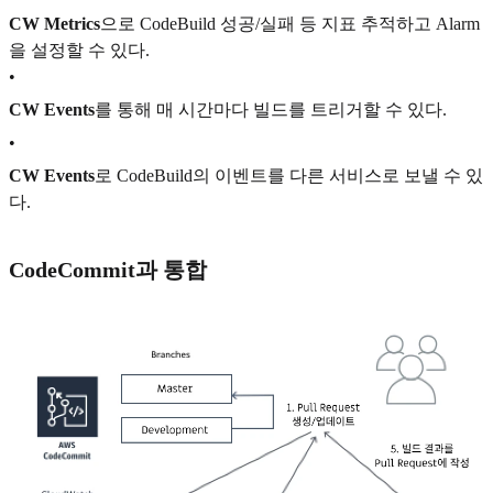
CW Metrics
으로 CodeBuild 성공/실패 등 지표 추적하고 Alarm
을 설정할 수 있다.
•
CW Events
를 통해 매 시간마다 빌드를 트리거할 수 있다.
•
CW Events
로 CodeBuild의 이벤트를 다른 서비스로 보낼 수 있
다.
CodeCommit과 통합