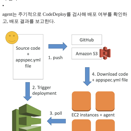
•
agent는 주기적으로 CodeDeploy를 검사해 배포 여부를 확인하
고, 배포 결과를 보고한다.