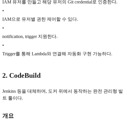
IAM 유저를 만들고 해당 유저의 Git credential로 인증한다.
•
IAM으로 유저별 권한 제어할 수 있다.
•
notification, trigger 지원한다.
•
Trigger를 통해 Lambda와 연결해 자동화 구현 가능하다.
2. CodeBuild
Jenkins 등을 대체하며, 도커 위에서 동작하는 완전 관리형 빌
트 툴이다.
개요