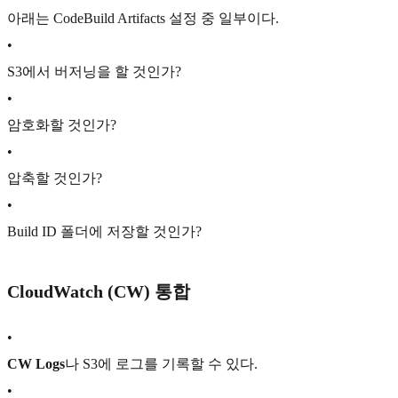
아래는 CodeBuild Artifacts 설정 중 일부이다.
•
S3에서 버저닝을 할 것인가?
•
암호화할 것인가?
•
압축할 것인가?
•
Build ID 폴더에 저장할 것인가?
CloudWatch (CW) 통합
•
CW Logs
나 S3에 로그를 기록할 수 있다.
•