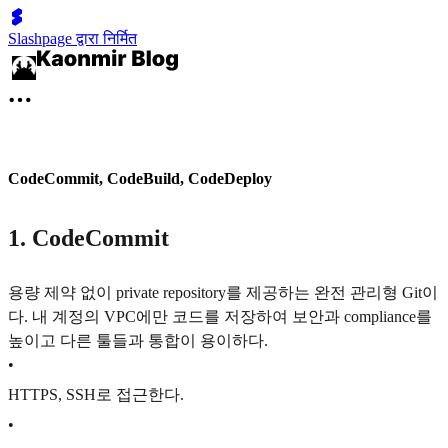
Slashpage द्वारा निर्मित
CodeCommit, CodeBuild, CodeDeploy
1. CodeCommit
용량 제약 없이 private repository를 제공하는 완전 관리형 Git이
다. 내 계정의 VPC에만 코드를 저장하여 보안과 compliance를
높이고 다른 툴들과 통합이 용이하다.
•
HTTPS, SSH로 접근한다.
•