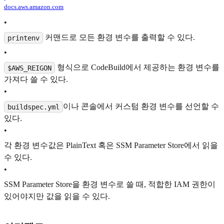
docs.aws.amazon.com
•
커맨드로 모든 환경 변수를 출력할 수 있다.
printenv
•
형식으로 CodeBuild에서 제공하는 환경 변수를
$AWS_REIGON
가져다 쓸 수 있다.
•
이나 콘솔에서 커스텀 환경 변수를 선언할 수
buildspec.yml
있다.
•
각 환경 변수값은 PlainText 혹은 SSM Parameter Store에서 읽을
수 있다.
•
SSM Parameter Store을 환경 변수로 쓸 때, 적합한 IAM 권한이
있어야지만 값을 읽을 수 있다.