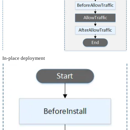
In-place deployment