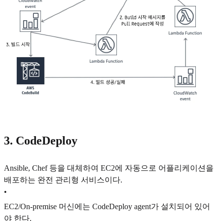
3. CodeDeploy
Ansible, Chef 등을 대체하여 EC2에 자동으로 어플리케이션을
배포하는 완전 관리형 서비스이다.
•
EC2/On-premise 머신에는 CodeDeploy agent가 설치되어 있어
야 한다.