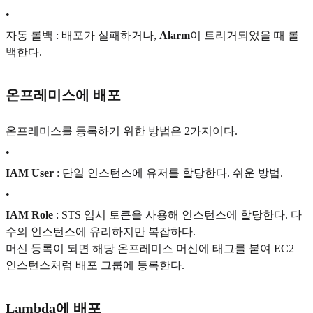
•
자동 롤백 : 배포가 실패하거나,
Alarm
이 트리거되었을 때 롤
백한다.
온프레미스에 배포
온프레미스를 등록하기 위한 방법은 2가지이다.
•
IAM User
: 단일 인스턴스에 유저를 할당한다. 쉬운 방법.
•
IAM Role
: STS 임시 토큰을 사용해 인스턴스에 할당한다. 다
수의 인스턴스에 유리하지만 복잡하다.
머신 등록이 되면 해당 온프레미스 머신에 태그를 붙여 EC2
인스턴스처럼 배포 그룹에 등록한다.
Lambda에 배포