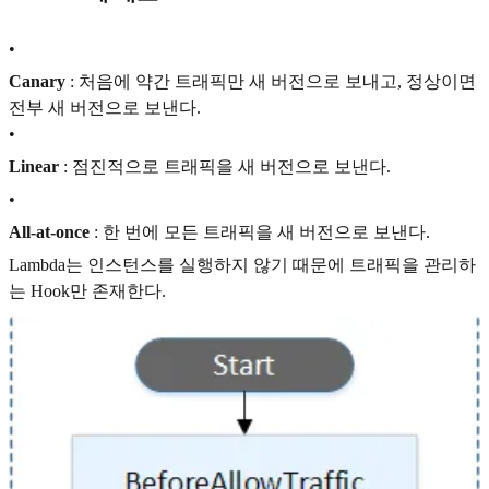
•
Canary
: 처음에 약간 트래픽만 새 버전으로 보내고, 정상이면
전부 새 버전으로 보낸다.
•
Linear
: 점진적으로 트래픽을 새 버전으로 보낸다.
•
All-at-once
: 한 번에 모든 트래픽을 새 버전으로 보낸다.
Lambda는 인스턴스를 실행하지 않기 때문에 트래픽을 관리하
는 Hook만 존재한다.