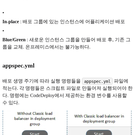
•
In-place
: 배포 그룹에 있는 인스턴스에 어플리케이션 배포
•
Blue/Green
: 새로운 인스턴스 그룹을 만들어 배포 후, 기존 그
룹을 교체. 온프레미스에서는 불가능하다.
appspec.yml
배포 생명 주기에 따라 실행 명령들을
파일에
appspec.yml
적는다. 각 명령들은 스크립트 파일로 만들어져 실행되어야 한
다. 명령에는 CodeDeploy에서 제공하는 환경 변수를 사용할
수 있다.