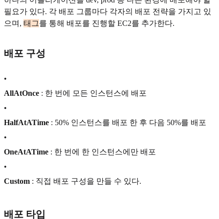
필요가 있다. 각 배포 그룹마다 각자의 배포 전략을 가지고 있
으며,
태그
를 통해 배포를 진행할 EC2를 추가한다.
배포 구성
•
AllAtOnce
: 한 번에 모든 인스턴스에 배포
•
HalfAtATime
: 50% 인스턴스를 배포 한 후 다음 50%를 배포
•
OneAtATime
: 한 번에 한 인스턴스에만 배포
•
Custom
: 직접 배포 구성을 만들 수 있다.
배포 타입