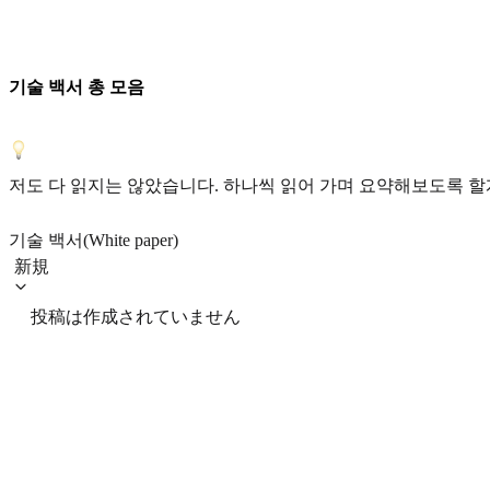
기술 백서 총 모음
저도 다 읽지는 않았습니다. 하나씩 읽어 가며 요약해보도록 할
기술 백서(White paper)
新規
投稿は作成されていません