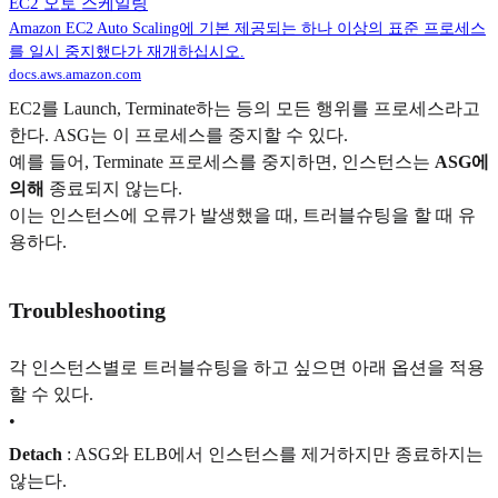
EC2 오토 스케일링
Amazon EC2 Auto Scaling에 기본 제공되는 하나 이상의 표준 프로세스
를 일시 중지했다가 재개하십시오.
docs.aws.amazon.com
EC2를 Launch, Terminate하는 등의 모든 행위를 프로세스라고
한다. ASG는 이 프로세스를 중지할 수 있다.
예를 들어, Terminate 프로세스를 중지하면, 인스턴스는
ASG에
의해
종료되지 않는다.
이는 인스턴스에 오류가 발생했을 때, 트러블슈팅을 할 때 유
용하다.
Troubleshooting
각 인스턴스별로 트러블슈팅을 하고 싶으면 아래 옵션을 적용
할 수 있다.
•
Detach
: ASG와 ELB에서 인스턴스를 제거하지만 종료하지는
않는다.