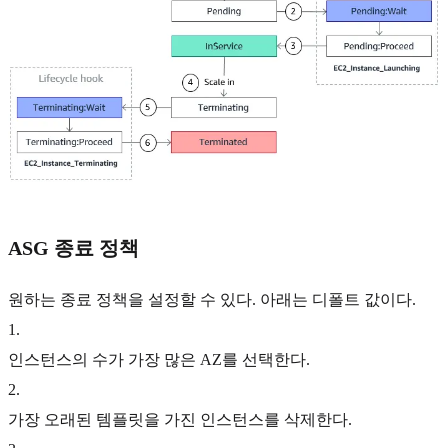
ASG 종료 정책
원하는 종료 정책을 설정할 수 있다. 아래는 디폴트 값이다.
1
.
인스턴스의 수가 가장 많은 AZ를 선택한다.
2
.
가장 오래된 템플릿을 가진 인스턴스를 삭제한다.