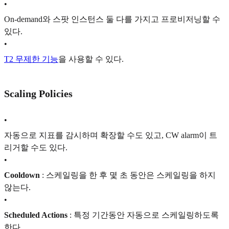
•
On-demand와 스팟 인스턴스 둘 다를 가지고 프로비저닝할 수
있다.
•
T2 무제한 기능
을 사용할 수 있다.
Scaling Policies
•
자동으로 지표를 감시하며 확장할 수도 있고, CW alarm이 트
리거할 수도 있다.
•
Cooldown
: 스케일링을 한 후 몇 초 동안은 스케일링을 하지
않는다.
•
Scheduled Actions
: 특정 기간동안 자동으로 스케일링하도록
한다.