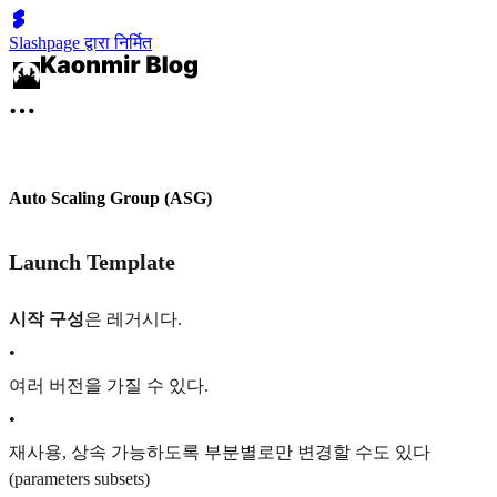
Slashpage द्वारा निर्मित
Auto Scaling Group (ASG)
Launch Template
시작 구성
은 레거시다.
•
여러 버전을 가질 수 있다.
•
재사용, 상속 가능하도록 부분별로만 변경할 수도 있다
(parameters subsets)