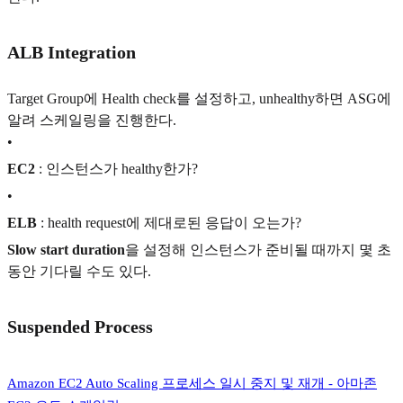
ALB Integration
Target Group에 Health check를 설정하고, unhealthy하면 ASG에
알려 스케일링을 진행한다.
•
EC2
: 인스턴스가 healthy한가?
•
ELB
: health request에 제대로된 응답이 오는가?
Slow start duration
을 설정해 인스턴스가 준비될 때까지 몇 초
동안 기다릴 수도 있다.
Suspended Process
Amazon EC2 Auto Scaling 프로세스 일시 중지 및 재개 - 아마존