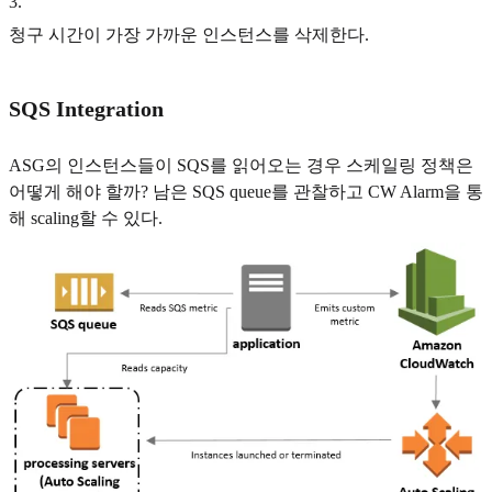
3
.
청구 시간이 가장 가까운 인스턴스를 삭제한다.
SQS Integration
ASG의 인스턴스들이 SQS를 읽어오는 경우 스케일링 정책은
어떻게 해야 할까? 남은 SQS queue를 관찰하고 CW Alarm을 통
해 scaling할 수 있다.