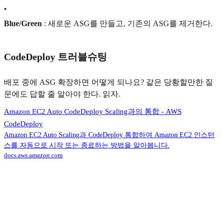
•
Blue/Green
: 새로운 ASG를 만들고, 기존의 ASG를 제거한다.
CodeDeploy 트러블슈팅
배포 중에 ASG 확장하면 어떻게 되나요? 같은 당황할만한 질
문에도 답할 줄 알아야 한다. 읽자.
Amazon EC2 Auto CodeDeploy Scaling과의 통합 - AWS
CodeDeploy
Amazon EC2 Auto Scaling과 CodeDeploy 통합하여 Amazon EC2 인스턴
스를 자동으로 시작 또는 종료하는 방법을 알아봅니다.
docs.aws.amazon.com