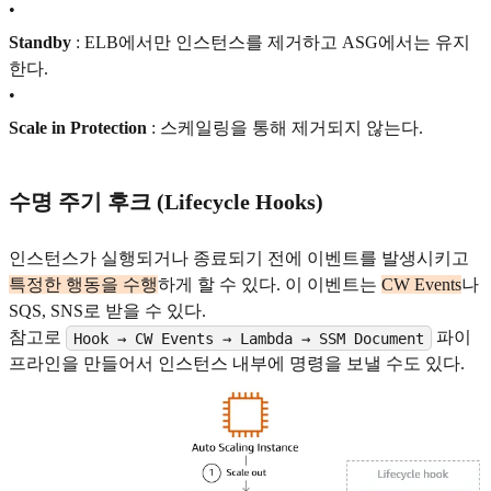
•
Standby
: ELB에서만 인스턴스를 제거하고 ASG에서는 유지
한다.
•
Scale in Protection
: 스케일링을 통해 제거되지 않는다.
수명 주기 후크 (Lifecycle Hooks)
인스턴스가 실행되거나 종료되기 전에 이벤트를 발생시키고
특정한 행동을 수행
하게 할 수 있다. 이 이벤트는
CW Events
나
SQS, SNS로 받을 수 있다.
참고로
파이
Hook → CW Events → Lambda → SSM Document
프라인을 만들어서 인스턴스 내부에 명령을 보낼 수도 있다.