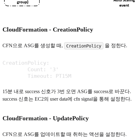
CloudFormation - CreationPolicy
CFN으로 ASG를 생성할 때,
을 정한다.
CreationPolicy
CreationPolicy:

	Count: '3'

	Timeout: PT15M
15분 내로 success 신호가 3번 오면 ASG를 success로 바꾼다.
success 신호는 EC2의 user data에 cfn signal을 통해 설정한다.
CloudFormation - UpdatePolicy
CFN으로 ASG를 업데이트할 때 취하는 액션을 설정한다.