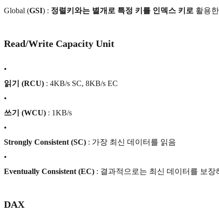
Global (
GSI
) :
정렬키와는 별개로 특정 키를 인덱스 키로
활용한
Read/Write Capacity Unit
•
읽기 (RCU)
: 4KB/s SC, 8KB/s EC
•
쓰기 (WCU)
: 1KB/s
•
Strongly Consistent (SC)
: 가장 최신 데이터를 읽음
•
Eventually Consistent (EC)
: 결과적으로는 최신 데이터를 보장
DAX