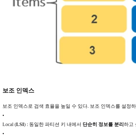
보조 인덱스
보조 인덱스로 검색 효율을 높일 수 있다. 보조 인덱스를 설정
•
Local (
LSI
) : 동일한 파티션 키 내에서
단순히 정보를 분리
하고 
•