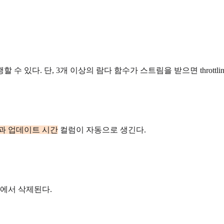
있다. 단, 3개 이상의 람다 함수가 스트림을 받으면 throttlin
과 업데이트 시간
컬럼이 자동으로 생긴다.
블에서 삭제된다.