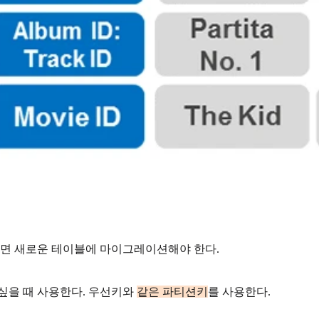
하면 새로운 테이블에 마이그레이션해야 한다.
싶을 때 사용한다. 우선키와
같은 파티션키
를 사용한다.