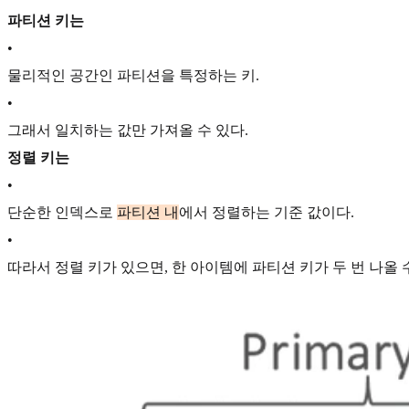
파티션 키는
•
물리적인 공간인 파티션을 특정하는 키.
•
그래서 일치하는 값만 가져올 수 있다.
정렬 키는
•
단순한 인덱스로
파티션 내
에서 정렬하는 기준 값이다.
•
따라서 정렬 키가 있으면, 한 아이템에 파티션 키가 두 번 나올 