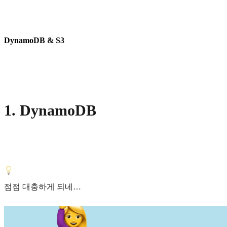
DynamoDB & S3
1. DynamoDB
점점 대충하게 되네…