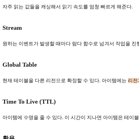
자주 읽는 값들을 캐싱해서 읽기 속도를 엄청 빠르게 해준다.
Stream
원하는 이벤트가 발생할 때마다 람다 함수로 넘겨서 작업을 진행할 수 
Global Table
현재 테이블을 다른 리전으로 확장할 수 있다. 아이템에는
리전
Time To Live (TTL)
아이템에 수명을 줄 수 있다. 이 시간이 지나면 아이템은 테이
활용