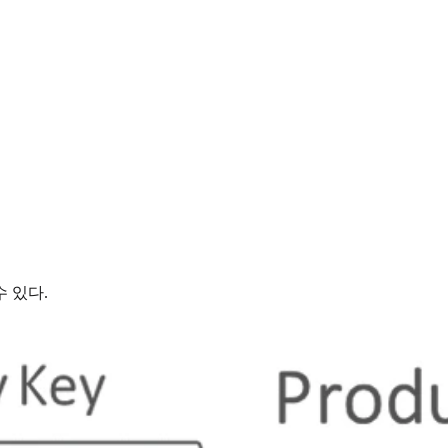
수 있다.