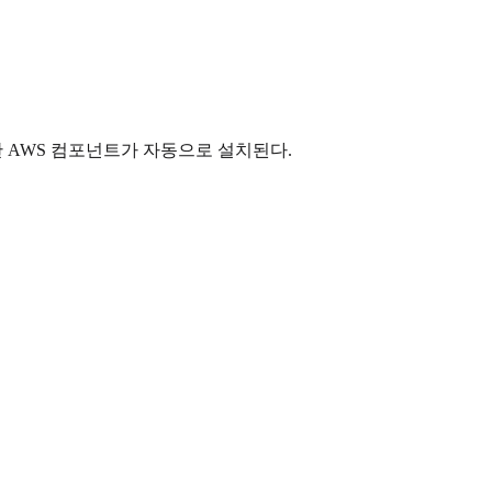
필요한 AWS 컴포넌트가 자동으로 설치된다.