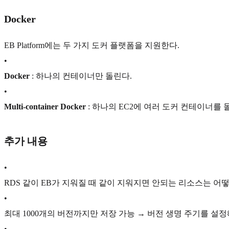
Docker
EB Platform에는 두 가지 도커 플랫폼을 지원한다.
•
Docker
: 하나의 컨테이너만 돌린다.
•
Multi-container Docker
: 하나의 EC2에 여러 도커 컨테이너를 
추가 내용
•
RDS 같이 EB가 지워질 때 같이 지워지면 안되는 리소스는 어떻게 
•
최대 1000개의 버전까지만 저장 가능 → 버전 생명 주기를 설정
•