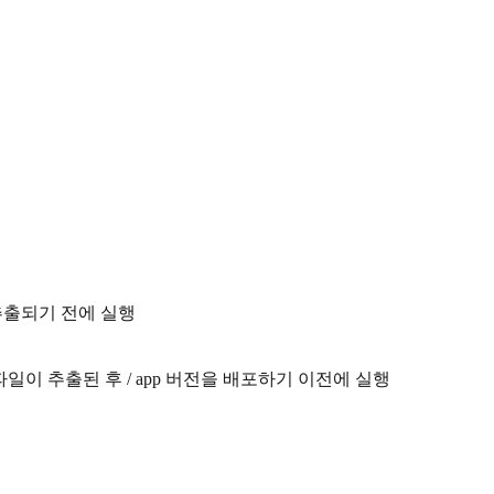
이 추출되기 전에 실행
전 파일이 추출된 후 / app 버전을 배포하기 이전에 실행