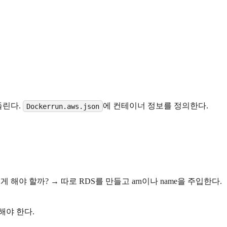
돌린다.
에 컨테이너 정보를 정의한다.
Dockerrun.aws.json
해야 할까? → 따로 RDS를 만들고 arn이나 name을 주입한다.
해야 한다.