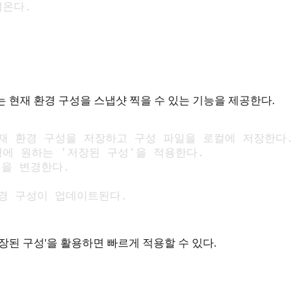
져온다.
 현재 환경 구성을 스냅샷 찍을 수 있는 기능을 제공한다.
e> # 현재 환경 구성을 저장하고 구성 파일을 로컬에 저장한다.

재 환경에 원하는 '저장된 구성'을 적용한다.

구성을 변경한다.

경 구성이 업데이트된다.

장된 구성'을 활용하면 빠르게 적용할 수 있다.