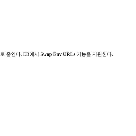
으로 줄인다. EB에서
Swap Env URLs
기능을 지원한다.