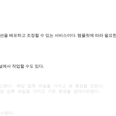
웹 어플리케이션을 배포하고 조정할 수 있는 서비스이다. 템플릿에 따라 
 터미널에서 작업할 수도 있다.
 업로드한다. 해당 압축 파일을 가지고 새 환경을 만든다. 

 해당 압축 파일을 가지고 기존 환경을 업데이트한다.

표시한다.
