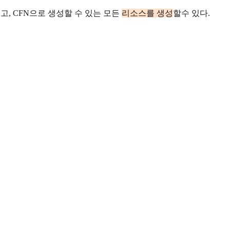
있고, CFN으로 생성할 수 있는 모든
리소스를 생성
할수 있다.