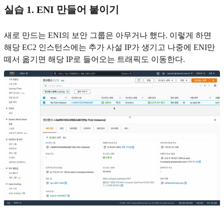
실습 1. ENI 만들어 붙이기
새로 만드는 ENI의 보안 그룹은 아무거나 했다. 이렇게 하면
해당 EC2 인스턴스에는 추가 사설 IP가 생기고 나중에 ENI만
떼서 옮기면 해당 IP로 들어오는 트래픽도 이동한다.