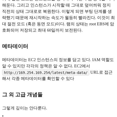
해둔다. 그리고 인스턴스가 시작할 때 그대로 덮어씌워 정지
직전의 상태 그대로로 복원한다. 이렇게 되면 부팅 단계를 생
략했기 때문에 재시작하는 속도가 월등히 빨라진다. 이것이 최
대 절전 모드 (혹은 동면 모드)이다. 램의 상태는 root EBS에 암
호화되어 저장되고 최대 60일까지 보전된다.
메타데이터
메타데이터는 EC2 인스턴스의 정보를 담고 있다. IAM 역할도
알 수 있지만 각각의 정책은 알 수 없다. EC2에서
URL로 접근
http://169.254.169.254/latest/meta-data/
해서 각종 메타데이터를 확인할 수 있다
그 외 고급 개념들
그렇게 깊이는 안다룬다.
•