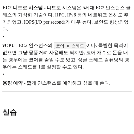
EC2 니트로 시스템 -
니트로 시스템은 5세대 EC2 인스턴스 클
래스의 가상화 기술이다. HPC, IPv6 등의 네트워크 옵션도 추
가되었고, IOPS(I/O per second)가 매우 높다. 보안도 향상되었
다.
•
vCPU -
EC2 인스턴스의
이다. 특별한 목적이
코어 x 스레드
없으면 그냥 뭉뜽거려 사용해도 되지만, 코어 개수로 돈을 내
는 경우에는 코어를 줄일 수도 있고, 싱글 스레드 컴퓨팅의 경
우에는 스레드를 1로 설정할 수도 있다.
•
용량 예약
- 짧게 인스턴스를 예약하고 싶을 때 쓴다.
실습