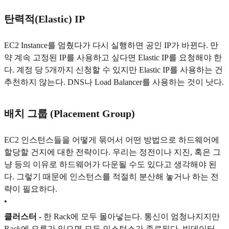
탄력적(Elastic) IP
EC2 Instance를 멈췄다가 다시 실행하면 공인 IP가 바뀐다. 만
약 계속 고정된 IP를 사용하고 싶다면 Elastic IP를 요청해야 한
다. 계정 당 5개까지 신청할 수 있지만 Elastic IP를 사용하는 건
추천하지 않는다. DNS나 Load Balancer를 사용하는 것이 낫다.
배치 그룹 (Placement Group)
EC2 인스턴스들을 어떻게 묶어서 어떤 방법으로 하드웨어에
할당할 건지에 대한 전략이다. 우리는 정전이나 지진, 혹은 그
냥 등의 이유로 하드웨어가 다운될 수도 있다고 생각해야 된
다. 그렇기 때문에 인스턴스를 적절히 분산해 놓거나 하는 전
략이 필요하다.
•
클러스터 -
한 Rack에 모두 몰아넣는다. 통신이 엄청나지지만
Rack에 오류가 있으면 모든 인스턴스가 종료된다. 빅데이터