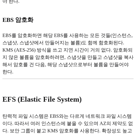
야 한다.
EBS 암호화
EBS를 암호화하면 해당 EBS를 사용하는 모든 것들(인스턴스,
스냅샷, 스냅샷에서 만들어지는 볼륨)도 함께 함호화된다.
KMS (AES-256) 방식을 쓰고 지연 시간이 거의 없다. 암호화되
지 않은 볼륨을 암호화하려면, 스냅샷을 만들고 스냅샷을 복사
해서 암호를 건 다음, 해당 스냅샷으로부터 볼륨을 만들어야
한다.
EFS (Elastic File System)
탄력적 파일 시스템은 EBS와는 다르게 네트워크 파일 시스템
이다. 따라서 여러 인스턴스에 붙을 수 있으며 AZ의 제약도 없
다. 보안 그룹이 붙고 KMS 암호화를 사용한다. 확장성도 높고