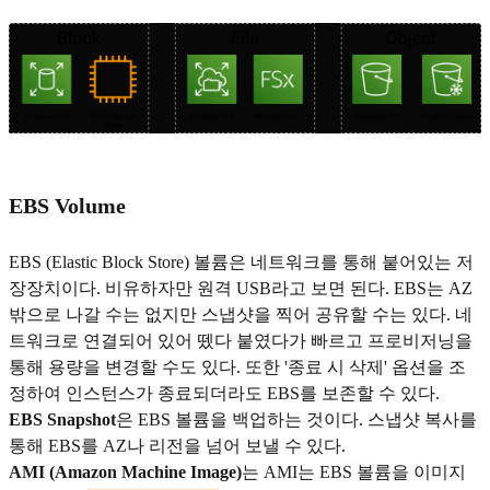
EBS Volume
EBS (Elastic Block Store) 볼륨은 네트워크를 통해 붙어있는 저
장장치이다. 비유하자만 원격 USB라고 보면 된다. EBS는 AZ
밖으로 나갈 수는 없지만 스냅샷을 찍어 공유할 수는 있다. 네
트워크로 연결되어 있어 뗐다 붙였다가 빠르고 프로비저닝을
통해 용량을 변경할 수도 있다. 또한 '종료 시 삭제' 옵션을 조
정하여 인스턴스가 종료되더라도 EBS를 보존할 수 있다.
EBS Snapshot
은 EBS 볼륨을 백업하는 것이다. 스냅샷 복사를
통해 EBS를 AZ나 리전을 넘어 보낼 수 있다.
AMI (Amazon Machine Image)
는
AMI는 EBS 볼륨을 이미지