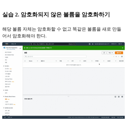
실습 2. 암호화되지 않은 볼륨을 암호화하기
해당 볼륨 자체는 암호화할 수 없고 똑같은 볼륨을 새로 만들
어서 암호화해야 한다.