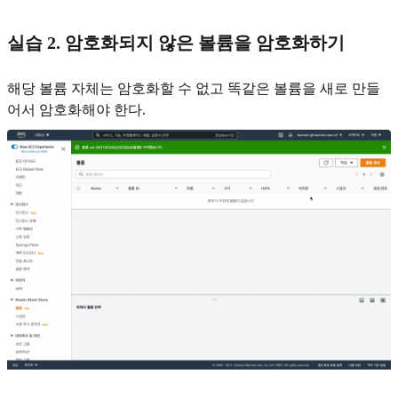
실습 2. 암호화되지 않은 볼륨을 암호화하기
해당 볼륨 자체는 암호화할 수 없고 똑같은 볼륨을 새로 만들
어서 암호화해야 한다.