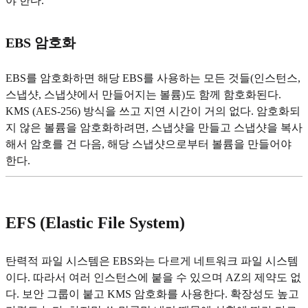
야 한다.
EBS 암호화
EBS를 암호화하면 해당 EBS를 사용하는 모든 것들(인스턴스,
스냅샷, 스냅샷에서 만들어지는 볼륨)도 함께 함호화된다.
KMS (AES-256) 방식을 쓰고 지연 시간이 거의 없다. 암호화되
지 않은 볼륨을 암호화하려면, 스냅샷을 만들고 스냅샷을 복사
해서 암호를 건 다음, 해당 스냅샷으로부터 볼륨을 만들어야
한다.
EFS (Elastic File System)
탄력적 파일 시스템은 EBS와는 다르게 네트워크 파일 시스템
이다. 따라서 여러 인스턴스에 붙을 수 있으며 AZ의 제약도 없
다. 보안 그룹이 붙고 KMS 암호화를 사용한다. 확장성도 높고