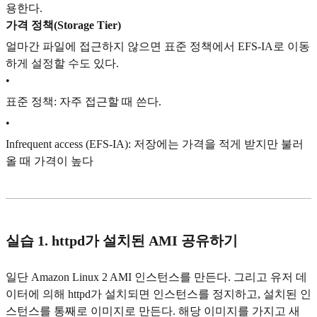
용한다.
가격 정책(Storage Tier)
얼마간 파일에 접근하지 않으면 표준 정책에서 EFS-IA로 이동
하게 설정할 수도 있다.
•
표준 정책: 자주 접근할 때 쓴다.
•
Infrequent access (EFS-IA): 저장에는 가격을 적게 받지만 불러
올 때 가격이 높다
실습 1. httpd가 설치된 AMI 공유하기
일단 Amazon Linux 2 AMI 인스턴스를 만든다. 그리고 유저 데
이터에 의해 httpd가 설치되면 인스턴스를 정지하고, 설치된 인
스턴스를 통째로 이미지로 만든다. 해당 이미지를 가지고 새