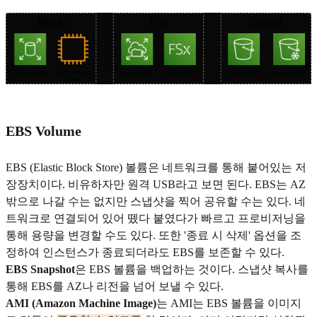
EBS Volume
EBS (Elastic Block Store) 볼륨은 네트워크를 통해 붙어있는 저
장장치이다. 비유하자만 원격 USB라고 보면 된다. EBS는 AZ
밖으로 나갈 수는 없지만 스냅샷을 찍어 공유할 수는 있다. 네
트워크로 연결되어 있어 뗐다 붙였다가 빠르고 프로비저닝을
통해 용량을 변경할 수도 있다. 또한 '종료 시 삭제' 옵션을 조
정하여 인스턴스가 종료되더라도 EBS를 보존할 수 있다.
EBS Snapshot
은 EBS 볼륨을 백업하는 것이다. 스냅샷 복사를
통해 EBS를 AZ나 리전을 넘어 보낼 수 있다.
AMI (Amazon Machine Image)
는
AMI는 EBS 볼륨을 이미지