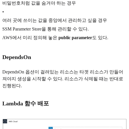
비밀번호처럼 값을 숨겨야 하는 경우
•
여러 곳에 쓰이는 값을 중앙에서 관리하고 싶을 경우
SSM Parameter Store을 통해 관리할 수 있다.
AWS에서 미리 정의해 놓은
public parameter
도 있다.
DependsOn
DependsOn 옵션이 걸려있는 리소스는 타겟 리소스가 만들어
져야지 생성을 시작할 수 있다. 리소스가 삭제될 때는 반대로
진행된다.
Lambda 함수 배포