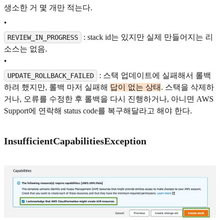
생소한 거 몇 개만 적는다.
•
: stack id는 있지만 실제 만들어지는 리
REVIEW_IN_PROGRESS
소스는 없음.
•
: 스택 업데이트에 실패해서 롤백
UPDATE_ROLLBACK_FAILED
하려 했지만, 롤백 마저 실패해
답이 없는 상태
. 스택을 삭제하
거나, 오류를 수정한 후 롤백을 다시 진행하거나, 아니면 AWS
Support에 연락해 status code를 복구해달라고 해야 한다.
InsufficientCapabilitiesException