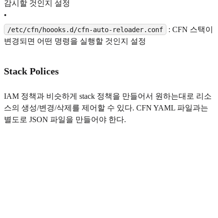
감시할 것인지 설정
•
: CFN 스택이
/etc/cfn/hoooks.d/cfn-auto-reloader.conf
변경되면 어떤 명령을 실행할 것인지 설정
Stack Polices
IAM 정책과 비슷하게 stack 정책을 만들어서 원하는대로 리소
스의 생성/변경/삭제를 제어할 수 있다. CFN YAML 파일과는
별도로 JSON 파일을 만들어야 한다.