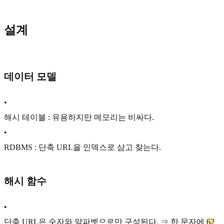
설계
데이터 모델
•
해시 테이블 : 유용하지만 메모리는 비싸다.
•
RDBMS : 단축 URL을 인덱스로 삼고 찾는다.
해시 함수
•
단축 URL은 숫자와 알파벳으로만 구성된다. ⇒ 한 문자에
62