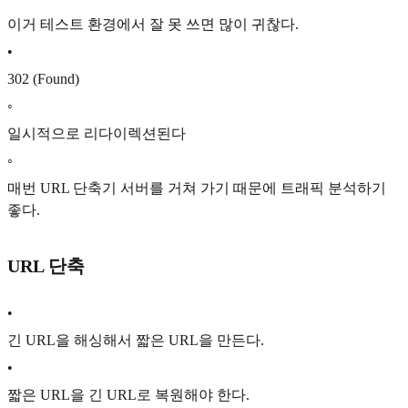
이거 테스트 환경에서 잘 못 쓰면 많이 귀찮다.
•
302 (Found)
◦
일시적으로 리다이렉션된다
◦
매번 URL 단축기 서버를 거쳐 가기 때문에 트래픽 분석하기
좋다.
URL 단축
•
긴 URL을 해싱해서 짧은 URL을 만든다.
•
짧은 URL을 긴 URL로 복원해야 한다.