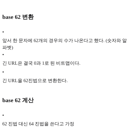
base 62 변환
•
앞서 한 문자에 62개의 경우의 수가 나온다고 했다. (숫자와 알
파벳)
•
긴 URL은 결국 0과 1로 된 비트맵이다.
•
긴 URL을 62진법으로 변환한다.
base 62 계산
•
62 진법 대신 64 진법을 쓴다고 가정