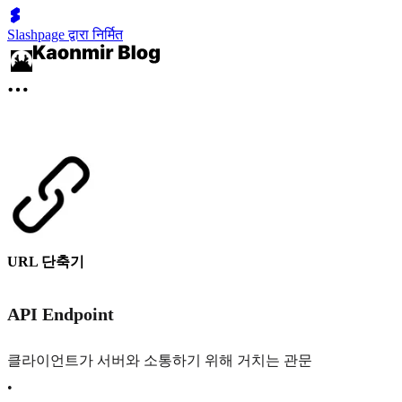
Slashpage द्वारा निर्मित
URL 단축기
API Endpoint
클라이언트가 서버와 소통하기 위해 거치는 관문
•