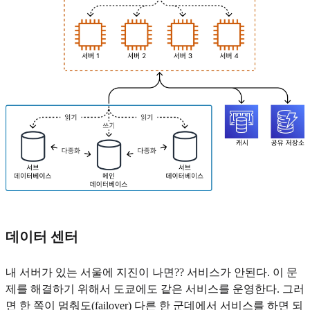
데이터 센터
내 서버가 있는 서울에 지진이 나면?? 서비스가 안된다. 이 문
제를 해결하기 위해서 도쿄에도 같은 서비스를 운영한다. 그러
면 한 쪽이 멈춰도(failover) 다른 한 군데에서 서비스를 하면 되