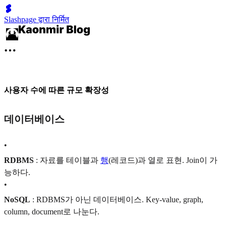
Slashpage द्वारा निर्मित
사용자 수에 따른 규모 확장성
데이터베이스
•
RDBMS
: 자료를 테이블과
행
(레코드)과 열로 표현. Join이 가
능하다.
•
NoSQL
: RDBMS가 아닌 데이터베이스. Key-value, graph,
column, document로 나눈다.