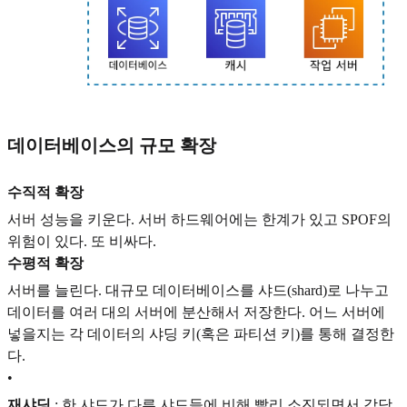
데이터베이스의 규모 확장
수직적 확장
서버 성능을 키운다. 서버 하드웨어에는 한계가 있고 SPOF의
위험이 있다. 또 비싸다.
수평적 확장
서버를 늘린다. 대규모 데이터베이스를 샤드(shard)로 나누고
데이터를 여러 대의 서버에 분산해서 저장한다. 어느 서버에
넣을지는 각 데이터의 샤딩 키(혹은 파티션 키)를 통해 결정한
다.
•
재샤딩
: 한 샤드가 다른 샤드들에 비해 빨리 소진되면서 감당