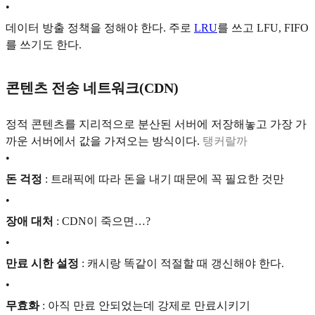
•
데이터 방출 정책을 정해야 한다. 주로
LRU
를 쓰고 LFU, FIFO
를 쓰기도 한다.
콘텐츠 전송 네트워크(CDN)
정적 콘텐츠를 지리적으로 분산된 서버에 저장해놓고 가장 가
까운 서버에서 값을 가져오는 방식이다.
탱커랄까
•
돈 걱정
: 트래픽에 따라 돈을 내기 때문에 꼭 필요한 것만
•
장애 대처
: CDN이 죽으면…?
•
만료 시한 설정
: 캐시랑 똑같이 적절할 때 갱신해야 한다.
•
무효화
: 아직 만료 안되었는데 강제로 만료시키기