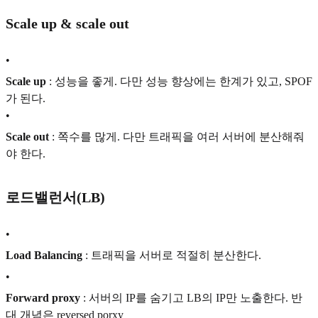
Scale up & scale out
•
Scale up
: 성능을 좋게. 다만 성능 향상에는 한계가 있고, SPOF
가 된다.
•
Scale out
: 쪽수를 많게. 다만 트래픽을 여러 서버에 분산해줘
야 한다.
로드밸런서(LB)
•
Load Balancing
: 트래픽을 서버로 적절히 분산한다.
•
Forward proxy
: 서버의 IP를 숨기고 LB의 IP만 노출한다. 반
대 개념은 reversed porxy