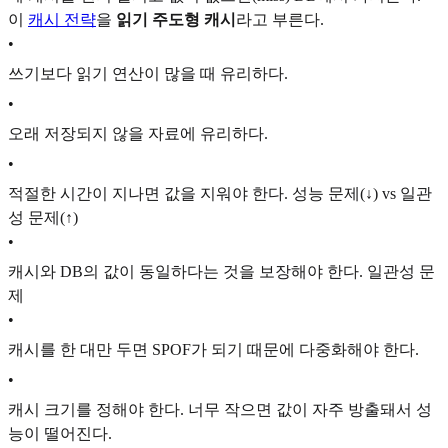
이
캐시 전략
을
읽기 주도형 캐시
라고 부른다.
•
쓰기보다 읽기 연산이 많을 때 유리하다.
•
오래 저장되지 않을 자료에 유리하다.
•
적절한 시간이 지나면 값을 지워야 한다. 성능 문제(↓) vs 일관
성 문제(↑)
•
캐시와 DB의 값이 동일하다는 것을 보장해야 한다. 일관성 문
제
•
캐시를 한 대만 두면 SPOF가 되기 때문에 다중화해야 한다.
•
캐시 크기를 정해야 한다. 너무 작으면 값이 자주 방출돼서 성
능이 떨어진다.