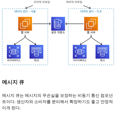
메시지 큐
메시지 큐는 메시지의 무손실을 보장하는 비동기 통신 컴포넌
트이다. 생산자와 소비자를 분리해서 확장하기도 좋고 안정적
이게 된다.