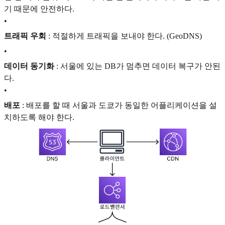
기 때문에 안전하다.
•
트래픽 우회
: 적절하게 트래픽을 보내야 한다. (GeoDNS)
•
데이터 동기화
: 서울에 있는 DB가 멈추면 데이터 복구가 안된
다.
•
배포
: 배포를 할 때 서울과 도쿄가 동일한 어플리케이션을 설
치하도록 해야 한다.