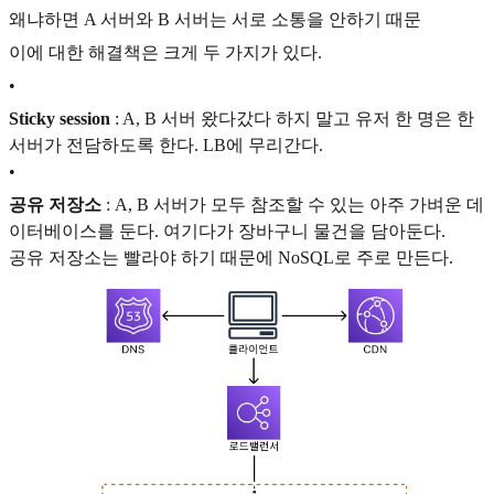
왜냐하면 A 서버와 B 서버는 서로 소통을 안하기 때문
이에 대한 해결책은 크게 두 가지가 있다.
•
Sticky session
: A, B 서버 왔다갔다 하지 말고 유저 한 명은 한
서버가 전담하도록 한다. LB에 무리간다.
•
공유 저장소
: A, B 서버가 모두 참조할 수 있는 아주 가벼운 데
이터베이스를 둔다. 여기다가 장바구니 물건을 담아둔다.
공유 저장소는 빨라야 하기 때문에 NoSQL로 주로 만든다.