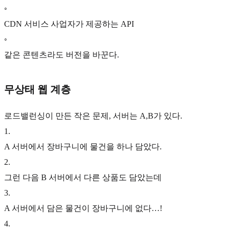
◦
CDN 서비스 사업자가 제공하는 API
◦
같은 콘텐츠라도 버전을 바꾼다.
무상태 웹 계층
로드밸런싱이 만든 작은 문제, 서버는 A,B가 있다.
1
.
A 서버에서 장바구니에 물건을 하나 담았다.
2
.
그런 다음 B 서버에서 다른 상품도 담았는데
3
.
A 서버에서 담은 물건이 장바구니에 없다…!
4
.