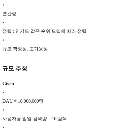
•
연관성
•
정렬 : 인기도 같은 순위 모델에 따라 정렬
•
규모 확장성, 고가용성
규모 추청
Given
•
DAU = 10,000,000명
•
사용자당 일일 검색량 = 10 검색
•