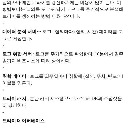
질의마다 매번 트라이를 갱신하기에는 비용이 많이 든다. 이
방법보다는 질의를 로그로 남기고 로그를 주기적으로 분석해
트라이를 갱신하는 방법이 효과적이다.
•
데이터 분석 서비스 로그
: 질의마다 (질의, 시간) 데이터를 로
그로 저장한다.
•
로그 취합 서버
: 로그를 주기적으로 취합한다. 10분에서 일주
일까지 비즈니스에 따라 상이하다.
•
취합 데이터
: 로그를 일주일마다 취합해 (질의, 주차, 빈도) 테
이블을 만든다.
•
트라이 캐시
: 분단 캐시 시스템으로 매주 trie DB의 스냅샷을
떠 갱신한다.
•
트라이 데이터베이스