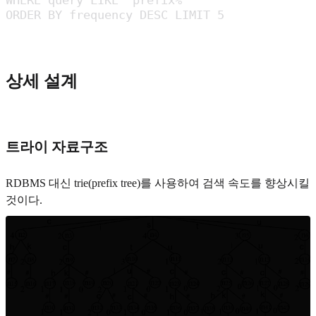
ORDER BY frequency DESC LIMIT 5
상세 설계
트라이 자료구조
RDBMS 대신 trie(prefix tree)를 사용하여 검색 속도를 향상시킬
것이다.