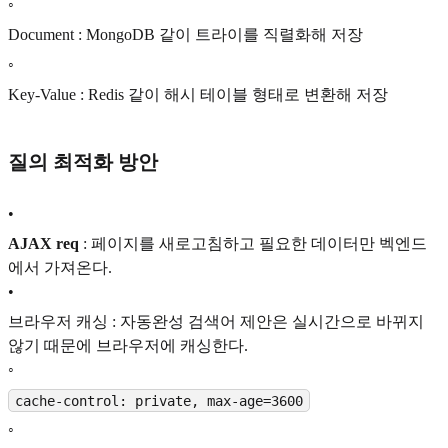
◦
Document : MongoDB 같이 트라이를 직렬화해 저장
◦
Key-Value : Redis 같이 해시 테이블 형태로 변환해 저장
질의 최적화 방안
•
AJAX req
: 페이지를 새로고침하고 필요한 데이터만 벡엔드
에서 가져온다.
•
브라우저 캐싱 : 자동완성 검색어 제안은 실시간으로 바뀌지
않기 때문에 브라우저에 캐싱한다.
◦
cache-control: private, max-age=3600
◦