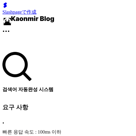
Slashpageで作成
검색어 자동완성 시스템
요구 사항
•
빠른 응답 속도 : 100ms 이하