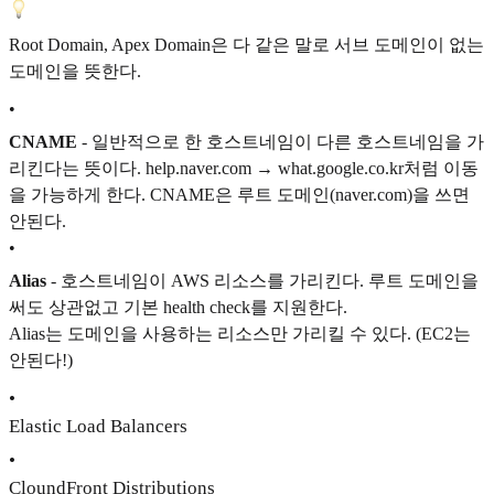
Root Domain, Apex Domain은 다 같은 말로 서브 도메인이 없는
도메인을 뜻한다.
•
CNAME
- 일반적으로 한 호스트네임이 다른 호스트네임을 가
리킨다는 뜻이다. help.naver.com → what.google.co.kr처럼 이동
을 가능하게 한다. CNAME은 루트 도메인(naver.com)을 쓰면
안된다.
•
Alias
- 호스트네임이 AWS 리소스를 가리킨다. 루트 도메인을
써도 상관없고 기본 health check를 지원한다.
Alias는 도메인을 사용하는 리소스만 가리킬 수 있다. (EC2는
안된다!)
•
Elastic Load Balancers
•
CloundFront Distributions