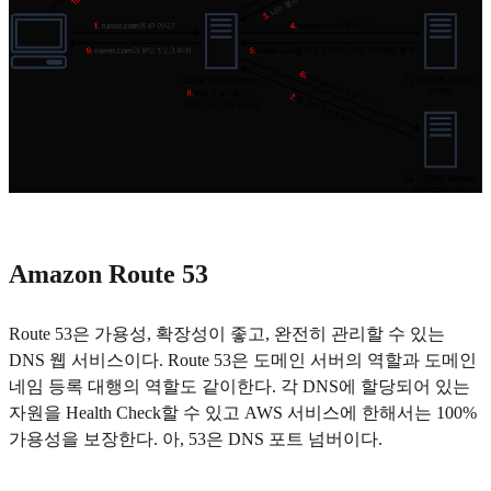
Amazon Route 53
Route 53은 가용성, 확장성이 좋고, 완전히 관리할 수 있는
DNS 웹 서비스이다. Route 53은 도메인 서버의 역할과 도메인
네임 등록 대행의 역할도 같이한다. 각 DNS에 할당되어 있는
자원을 Health Check할 수 있고 AWS 서비스에 한해서는 100%
가용성을 보장한다. 아, 53은 DNS 포트 넘버이다.