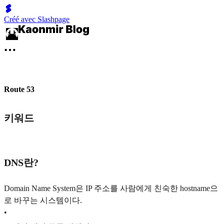
Créé avec Slashpage
Route 53
키워드
DNS란?
Domain Name System은 IP 주소를 사람에게 친숙한 hostname으
로 바꾸는 시스템이다.
•