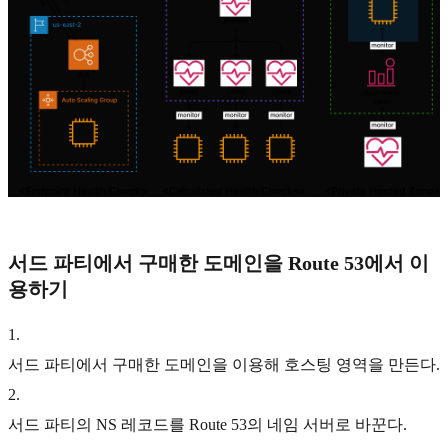
서드 파티에서 구매한 도메인을 Route 53에서 이
용하기
1
.
서드 파티에서 구매한 도메인을 이용해 호스팅 영역을 만든다.
2
.
서드 파티의 NS 레코드를 Route 53의 네임 서버로 바꾼다.