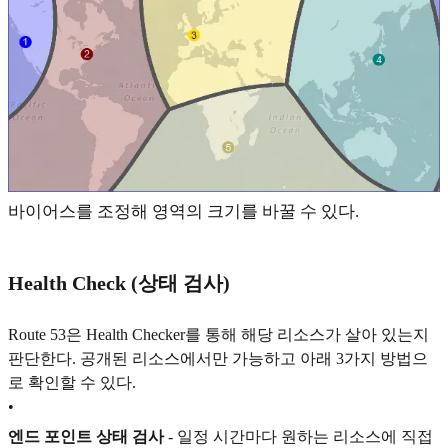
바이어스를 조정해 영역의 크기를 바꿀 수 있다.
Health Check (상태 검사)
Route 53은 Health Checker를 통해 해당 리소스가 살아 있는지
판단한다. 공개된 리소스에서만 가능하고 아래 3가지 방법으
로 확인할 수 있다.
•
엔드 포인트 상태 검사
- 일정 시간마다 원하는 리소스에 직접