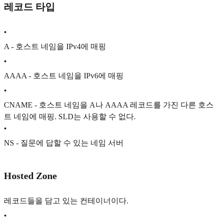
레코드 타입
•
A - 호스트 네임을 IPv4에 매핑
•
AAAA - 호스트 네임을 IPv6에 매핑
•
CNAME - 호스트 네임을 A나 AAAA 레코드를 가진 다른 호스
트 네임에 매핑. SLD는 사용할 수 없다.
•
NS - 질문에 답할 수 있는 네임 서버
Hosted Zone
레코드들을 담고 있는 컨테이너이다.
•