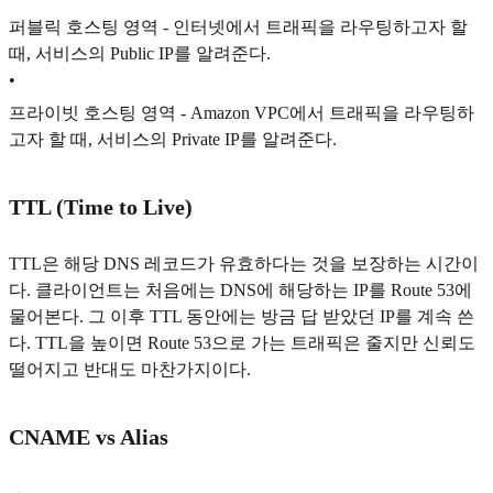
퍼블릭 호스팅 영역 - 인터넷에서 트래픽을 라우팅하고자 할
때, 서비스의 Public IP를 알려준다.
•
프라이빗 호스팅 영역 - Amazon VPC에서 트래픽을 라우팅하
고자 할 때, 서비스의 Private IP를 알려준다.
TTL (Time to Live)
TTL은 해당 DNS 레코드가 유효하다는 것을 보장하는 시간이
다. 클라이언트는 처음에는 DNS에 해당하는 IP를 Route 53에
물어본다. 그 이후 TTL 동안에는 방금 답 받았던 IP를 계속 쓴
다. TTL을 높이면 Route 53으로 가는 트래픽은 줄지만 신뢰도
떨어지고 반대도 마찬가지이다.
CNAME vs Alias