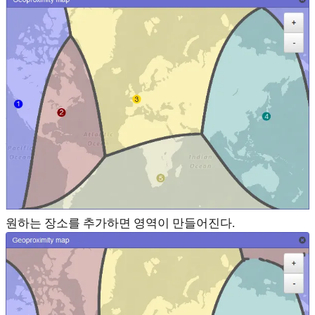
원하는 장소를 추가하면 영역이 만들어진다.