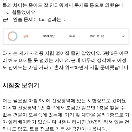
들의 차이는 죽어도 잘 안외워져서 문제를 통으로 외웠습니
다... 힘들었어요.
근데 연습 문제 5, 6의 결과는...
와 저는 제가 자격증 시험 떨어질 줄만 알았어요. 5랑 6은 아무
리 해도 60%를 못 넘겠는 거에요. 근데 아무리 생각해도 이정
도 난이도는 아닐 거라고 혼자 위로하면서 시험 준비했답니다.
시험장 분위기
저는 월요일 아침 9시에 선정릉역에 있는 시험장으로 갔어요.
지옥철
선정릉역 1번 출구에서 조금만 걸으면 1층을 찾을 수
없는 건물이 오른쪽에 있는데, 거기 앞 계단을 올라 2층으로 가
야 엘리베이터가 있습니다. 4층 내리시면 AWS라 적혀 있는 건
하나도 없고, 토플 정보로 가득 찬 공간이 나옵니다.