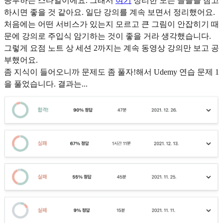
공부하는 스타일이에요. 그래서
여기
정리한 모든 글들을 참고
하시면 좋을 것 같아요. 일단 강의를 계속 보면서 정리했어요.
처음에는 어떤 서비스가 있는지 모르고 큰 그림이 안잡히기 때
문에 강의로 주입식 암기하는 것이 좋을 거라 생각했습니다.
그렇게 요점 노트 상 세션 2까지는 계속 동영상 강의만 보고 공
부했어요.
좀 지식이 들어오니까 문제도 좀 풀자!해서 Udemy 연습 문제 1
을 풀었습니다. 결과는...