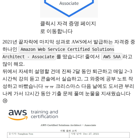
클릭시 자격 증명 페이지
로 이동합니다
2021년 끝자락에 마지막 성과로 AWS에서 발급하는 자격증 중
하나인
Amazon Web Service Certified Solutions
를 땄습니다! 줄여서
라고
Architect - Associate
AWS SAA
많이 해요.
뒤에서 자세히 설명할 건데 진짜 2달 동안 퇴근하고 매일 2~3
시간씩 강의 듣고 콘솔에서 실습하고, 그 와중에 공부 노트 작
성하고 바빴습니다 ㅠㅠ 크리스마스 다음 날에도 도서관 부리
나케 가서 12시간 동안 기출 문제 풀며 눈물을 지새웠습니다
😢