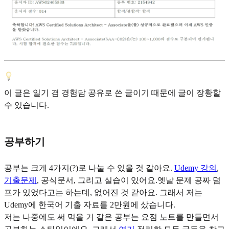
이 글은 일기 겸 경험담 공유로 쓴 글이기 때문에 글이 장황할
수 있습니다.
공부하기
공부는 크게 4가지(?)로 나눌 수 있을 것 같아요.
Udemy 강의
,
기출문제
, 공식문서, 그리고 실습이 있어요.옛날 문제 공짜 덤
프가 있었다고는 하는데, 없어진 것 같아요. 그래서 저는
Udemy에 한국어 기출 자료를 2만원에 샀습니다.
저는 나중에도 써 먹을 거 같은 공부는 요점 노트를 만들면서