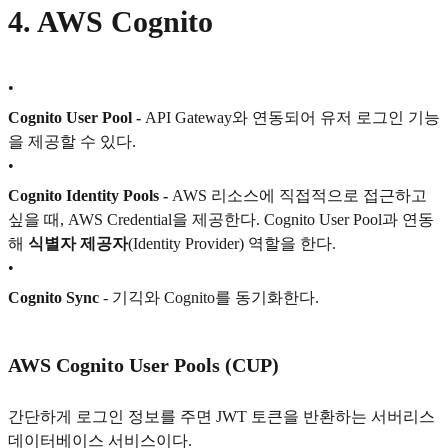
4. AWS Cognito
•
Cognito User Pool -
API Gateway와 연동되어 유저 로그인 기능
을 제공할 수 있다.
•
Cognito Identity Pools -
AWS 리소스에 직접적으로 접근하고
싶을 때, AWS Credential을 제공한다. Cognito User Pool과 연동
해
식별자 제공자
(Identity Provider) 역할을 한다.
•
Cognito Sync
- 기긱와 Cognito를 동기화한다.
AWS Cognito User Pools (CUP)
간단하게 로그인 정보를 주면 JWT 토큰을 반환하는 서버리스
데이터베이스 서비스이다.