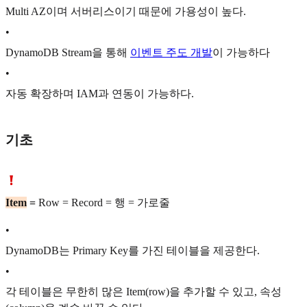
Multi AZ이며 서버리스이기 때문에 가용성이 높다.
•
DynamoDB Stream을 통해
이벤트 주도 개발
이 가능하다
•
자동 확장하며 IAM과 연동이 가능하다.
기초
Item
=
Row = Record = 행 = 가로줄
•
DynamoDB는 Primary Key를 가진 테이블을 제공한다.
•
각 테이블은 무한히 많은 Item(row)을 추가할 수 있고, 속성