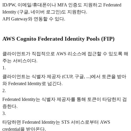
ID/PW, 이메일/휴대폰이나 MFA 인증도 지원하고 Federated
Identity (구글, 네이버 로그인)도 지원한다.
API Gateway와 연동할 수 있다.
AWS Cognito Federated Identity Pools (FIP)
클라이언트가 직접적으로 AWS 리소스에 접근할 수 있도록 해
주는 서비스이다.
1
.
클라이언트는 식별자 제공자 (CUP, 구글, ...)에서 토큰을 받아
와 Federated Identity로 넘긴다.
2
.
Federated Identity는 식별자 제공자를 통해 토큰이 타당한지 검
증한다.
3
.
타당하면 Federated Identity는 STS 서비스로부터 AWS
credential을 받아온다.