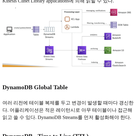
Kinesis Clinet Library applications에 의해 읽힐 수 있다.
DynamoDB Global Table
여러 리전에 테이블 복제를 두고 변경이 발생할 때마다 갱신한
다. 어플리케이션은 적은 레이턴시로 아무 테이블이나 접근해
읽고 쓸 수 있다. DynamoDB Streams를 먼저 활성화해야 한다.
DynamoDB - Time to Live (TTL)