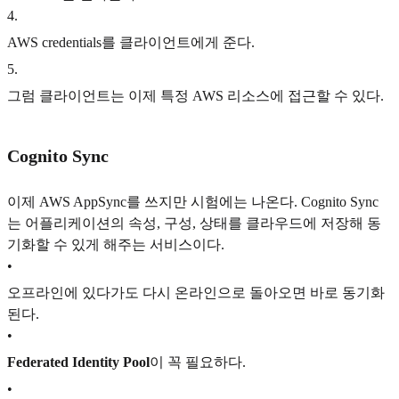
4
.
AWS credentials를 클라이언트에게 준다.
5
.
그럼 클라이언트는 이제 특정 AWS 리소스에 접근할 수 있다.
Cognito Sync
이제 AWS AppSync를 쓰지만 시험에는 나온다. Cognito Sync
는 어플리케이션의 속성, 구성, 상태를 클라우드에 저장해 동
기화할 수 있게 해주는 서비스이다.
•
오프라인에 있다가도 다시 온라인으로 돌아오면 바로 동기화
된다.
•
Federated Identity Pool
이 꼭 필요하다.
•