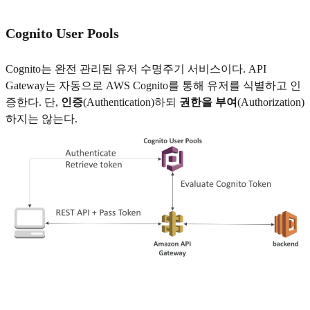
Cognito User Pools
Cognito는 완전 관리된 유저 수명주기 서비스이다. API
Gateway는 자동으로 AWS Cognito를 통해 유저를 식별하고 인
증한다. 단,
인증
(Authentication)하되
권한을 부여
(Authorization)
하지는 않는다.