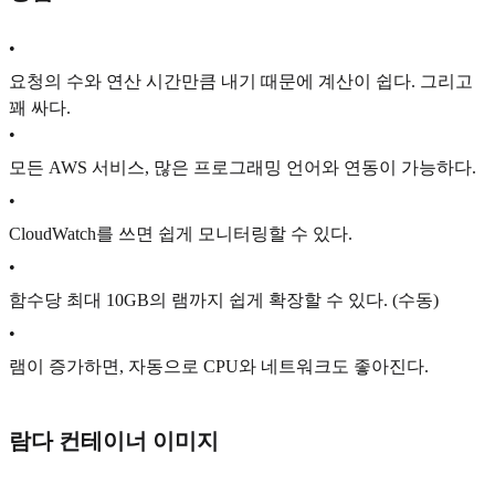
•
요청의 수와 연산 시간만큼 내기 때문에 계산이 쉽다. 그리고
꽤 싸다.
•
모든 AWS 서비스, 많은 프로그래밍 언어와 연동이 가능하다.
•
CloudWatch를 쓰면 쉽게 모니터링할 수 있다.
•
함수당 최대 10GB의 램까지 쉽게 확장할 수 있다. (수동)
•
램이 증가하면, 자동으로 CPU와 네트워크도 좋아진다.
람다 컨테이너 이미지