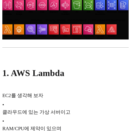
1. AWS Lambda
EC2를 생각해 보자
•
클라우드에 있는 가상 서버이고
•
RAM/CPU에 제약이 있으며