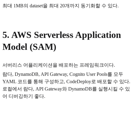
최대 1MB의 dataset을 최대 20개까지 동기화할 수 있다.
5. AWS Serverless Application
Model (SAM)
서버리스 어플리케이션을 배포하는 프레임워크이다.
람다, DynamoDB, API Gateway, Cognito User Pools를 모두
YAML 코드를 통해 구성하고, CodeDeploy로 배포할 수 있다.
로컬에서 람다, API Gateway와 DynamoDB를 실행시킬 수 있
어 디버깅하기 좋다.