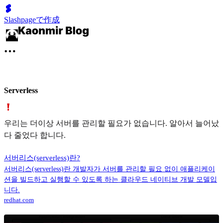
Slashpageで作成
Serverless
우리는 더이상 서버를 관리할 필요가 없습니다. 알아서 늘어났
다 줄었다 합니다.
서버리스(serverless)란?
서버리스(serverless)란 개발자가 서버를 관리할 필요 없이 애플리케이
션을 빌드하고 실행할 수 있도록 하는 클라우드 네이티브 개발 모델입
니다.
redhat.com