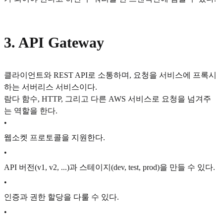
3. API Gateway
클라이언트와 REST API로 소통하며, 요청을 서비스에 프록시
하는 서버리스 서비스이다.
람다 함수, HTTP, 그리고 다른 AWS 서비스로 요청을 넘겨주
는 역할을 한다.
•
웹소켓 프로토콜을 지원한다.
•
API 버전(v1, v2, ...)과 스테이지(dev, test, prod)을 만들 수 있다.
•
인증과 권한 할당을 다룰 수 있다.
•