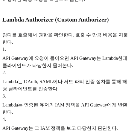
Lambda Authorizer (Custom Authorizer)
람다를 호출해서 권한을 확인한다. 호출 수 만큼 비용을 지불
한다.
1
.
API Gateway에 요청이 들어오면 API Gateway는 Lambda한테
클라이언트가 타당한지 물어본다.
2
.
Lambda는 OAuth, SAML이나 서드 파티 인증 절차를 통해 해
당 클라이언트를 인증한다.
3
.
Lambda는 인증된 유저의 IAM 정책을 API Gateway에게 반환
한다.
4
.
API Gateway는 그 IAM 정책을 보고 타당한지 판단한다.