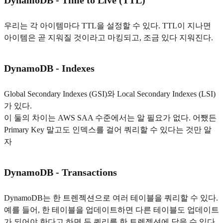
우리는 각 아이템마다 TTL을 설정할 수 있다. TTL이 지나면
아이템은 곧 지워질 것이라고 마킹되고, 조금 있다 지워진다.
DynamoDB - Indexes
Global Secondary Indexes (GSI)와 Local Secondary Indexes (LSI)
가 있다.
이 둘의 차이는 AWS SAA 수준에서는 알 필요가 없다. 어쨌든
Primary Key 말고도 인덱스를 걸어 쿼리할 수 있다는 것만 알
자
DynamoDB - Transactions
DynamoDB는 한 트렌젝션으로 여러 테이블을 쿼리할 수 있다.
예를 들어, 한 테이블을 업데이트하면 다른 테이블도 업데이트
가 되어야 한다고 하면 두 쿼리를 한 트렌젝션에 담을 수 있다.