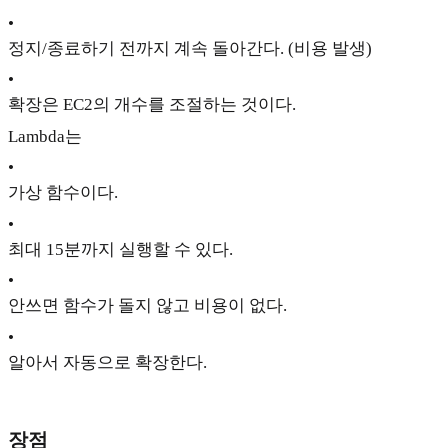
•
정지/종료하기 전까지 계속 돌아간다. (비용 발생)
•
확장은 EC2의 개수를 조절하는 것이다.
Lambda는
•
가상 함수이다.
•
최대 15분까지 실행할 수 있다.
•
안쓰면 함수가 돌지 않고 비용이 없다.
•
알아서 자동으로 확장한다.
장점