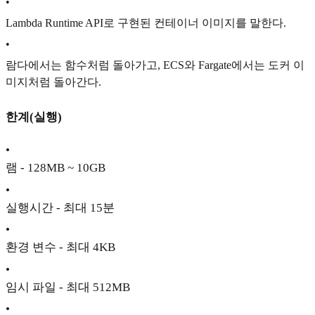
•
Lambda Runtime API로 구현된 컨테이너 이미지를 말한다.
•
람다에서는 함수처럼 돌아가고, ECS와 Fargate에서는 도커 이
미지처럼 돌아간다.
한계(실행)
•
램 - 128MB ~ 10GB
•
실행시간 - 최대 15분
•
환경 변수 - 최대 4KB
•
임시 파일 - 최대 512MB
•