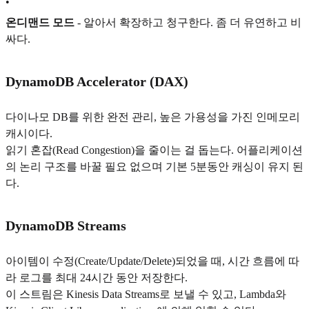
•
온디맨드 모드
- 알아서 확장하고 청구한다. 좀 더 유연하고 비
싸다.
DynamoDB Accelerator (DAX)
다이나모 DB를 위한 완전 관리, 높은 가용성을 가진 인메모리
캐시이다.
읽기 혼잡(Read Congestion)을 줄이는 걸 돕는다. 어플리케이션
의 논리 구조를 바꿀 필요 없으며 기본 5분동안 캐싱이 유지 된
다.
DynamoDB Streams
아이템이 수정(Create/Update/Delete)되었을 때, 시간 흐름에 따
라 로그를 최대 24시간 동안 저장한다.
이 스트림은 Kinesis Data Streams로 보낼 수 있고, Lambda와