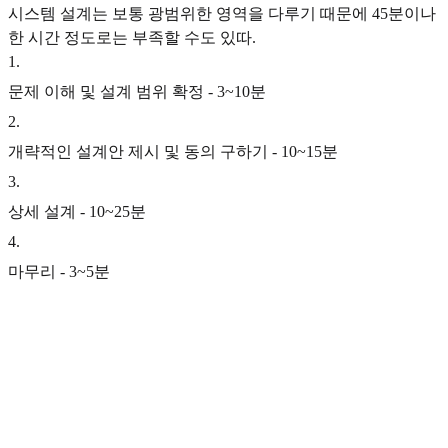
시스템 설계는 보통 광범위한 영역을 다루기 때문에 45분이나
한 시간 정도로는 부족할 수도 있따.
1
.
문제 이해 및 설계 범위 확정 - 3~10분
2
.
개략적인 설계안 제시 및 동의 구하기 - 10~15분
3
.
상세 설계 - 10~25분
4
.
마무리 - 3~5분