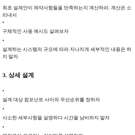
최초 설계안이 제약사항들을 만족하는지 계산하라. 계산은 소
리내서
•
구체적인 사용 예시도 살펴보자
•
설계하는 시스템의 규모에 따라 지나치게 세부적인 내용은 하
지 말자
3. 상세 설계
•
설계 대상 컴포넌트 사이의 우선순위를 정하자
•
사소한 세부사항을 설명하다 시간을 낭비하지 말자
•