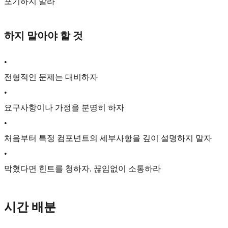
포기하지 말라
하지 말아야 할 것
•
전형적인 문제는 대비하자
•
요구사항이나 가정을 분명히 하자
•
처음부터 특정 컴포넌트의 세부사항을 깊이 설명하지 말자
•
막혔다면 힌트를 청하자. 끊임없이 소통하라
시간 배분