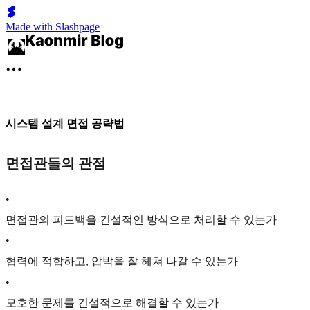
Made with Slashpage
시스템 설계 면접 공략법
면접관들의 관점
•
면접관의 피드백을 건설적인 방식으로 처리할 수 있는가
•
협력에 적합하고, 압박을 잘 헤쳐 나갈 수 있는가
•
모호한 문제를 건설적으로 해결할 수 있는가