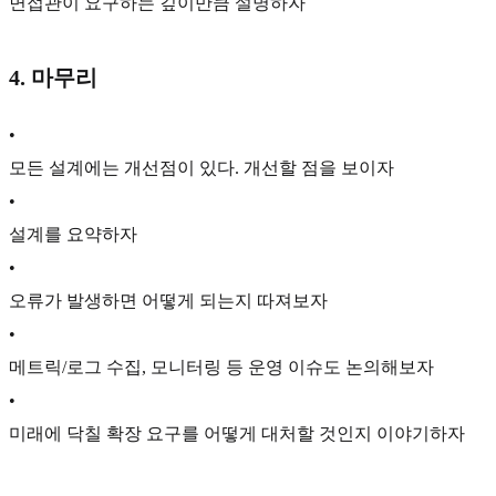
면접관이 요구하는 깊이만큼 설명하자
4. 마무리
•
모든 설계에는 개선점이 있다. 개선할 점을 보이자
•
설계를 요약하자
•
오류가 발생하면 어떻게 되는지 따져보자
•
메트릭/로그 수집, 모니터링 등 운영 이슈도 논의해보자
•
미래에 닥칠 확장 요구를 어떻게 대처할 것인지 이야기하자