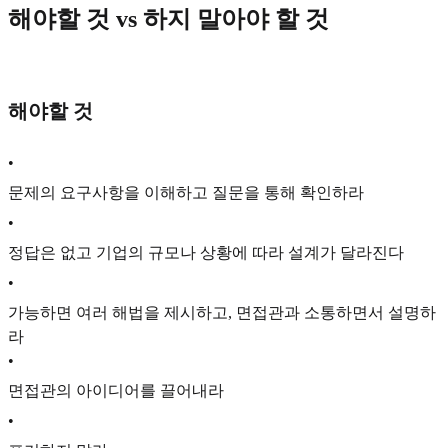
해야할 것 vs 하지 말아야 할 것
해야할 것
•
문제의 요구사항을 이해하고 질문을 통해 확인하라
•
정답은 없고 기업의 규모나 상황에 따라 설계가 달라진다
•
가능하면 여러 해법을 제시하고, 면접관과 소통하면서 설명하
라
•
면접관의 아이디어를 끌어내라
•