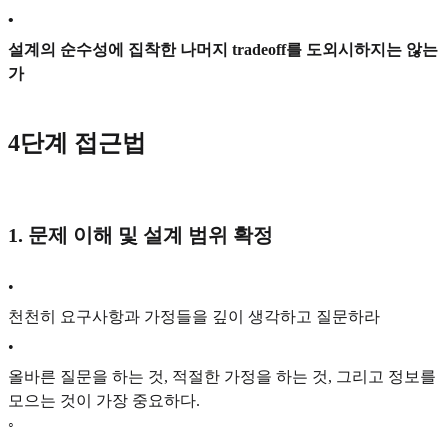
•
설계의 순수성에 집착한 나머지 tradeoff를 도외시하지는 않는
가
4단계 접근법
1. 문제 이해 및 설계 범위 확정
•
천천히 요구사항과 가정들을 깊이 생각하고 질문하라
•
올바른 질문을 하는 것, 적절한 가정을 하는 것, 그리고 정보를
모으는 것이 가장 중요하다.
◦