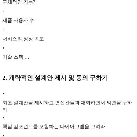
구체적인 기능?
◦
제품 사용자 수
◦
서비스의 성장 속도
◦
기술 스택 …
2. 개략적인 설계안 제시 및 동의 구하기
•
최초 설계안을 제시하고 면접관들과 대화하면서 의견을 구하
라
•
핵심 컴포넌트를 포함하는 다이어그램을 그려라
•