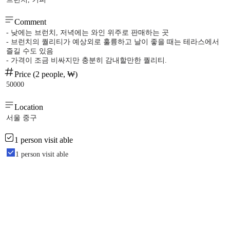
Comment
- 낮에는 브런치, 저녁에는 와인 위주로 판매하는 곳
- 브런치의 퀄리티가 예상외로 훌륭하고 날이 좋을 때는 테라스에서
즐길 수도 있음
- 가격이 조금 비싸지만 충분히 감내할만한 퀄리티.
Price (2 people, ₩)
50000
Location
서울 중구
1 person visit able
1 person visit able