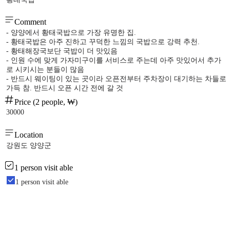
Comment
- 양양에서 황태국밥으로 가장 유명한 집.
- 황태국밥은 아주 진하고 꾸덕한 느낌의 국밥으로 강력 추천.
- 황태해장국보단 국밥이 더 맛있음
- 인원 수에 맞게 가자미구이를 서비스로 주는데 아주 맛있어서 추가
로 시키시는 분들이 많음
- 반드시 웨이팅이 있는 곳이라 오픈전부터 주차장이 대기하는 차들로
가득 참. 반드시 오픈 시간 전에 갈 것
Price (2 people, ₩)
30000
Location
강원도 양양군
1 person visit able
1 person visit able