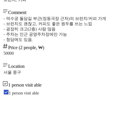
Comment
- 덕수궁 돌담길 부근(정동극장 근처)의 브런치/커피 가게
- 브런치도 괜찮고, 커피도 좋은 원두를 쓰는 느낌
- 굉장히 크고(2층) 사람 많음
- 주차는 인근 공영주차장에만 가능
- 청담에도 있음.
Price (2 people, ₩)
50000
Location
서울 중구
1 person visit able
1 person visit able