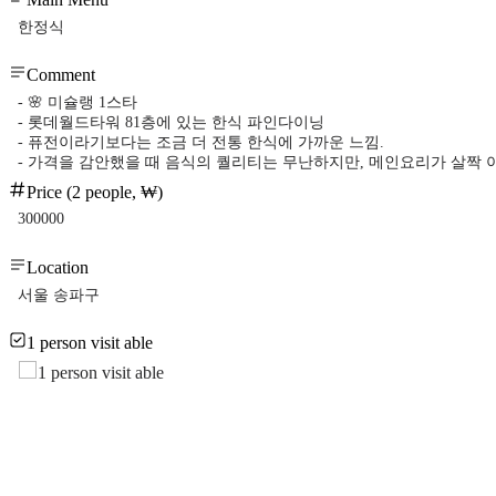
한정식
Comment
- 🌸 미슐랭 1스타
- 롯데월드타워 81층에 있는 한식 파인다이닝
- 퓨전이라기보다는 조금 더 전통 한식에 가까운 느낌.
- 가격을 감안했을 때 음식의 퀄리티는 무난하지만, 메인요리가 살짝 
Price (2 people, ₩)
300000
Location
서울 송파구
1 person visit able
1 person visit able