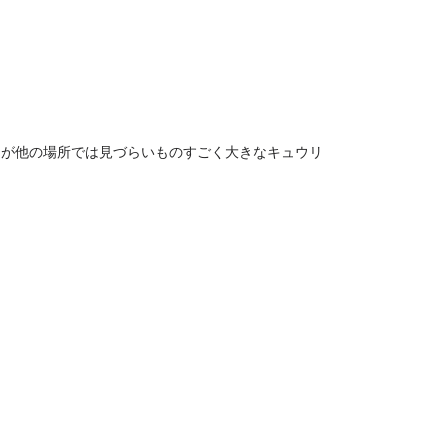
りが他の場所では見づらいものすごく大きなキュウリ