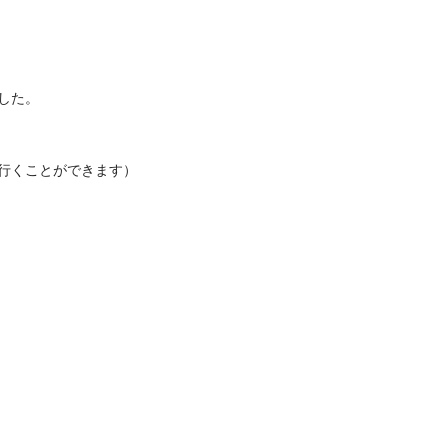
した。
に行くことができます）