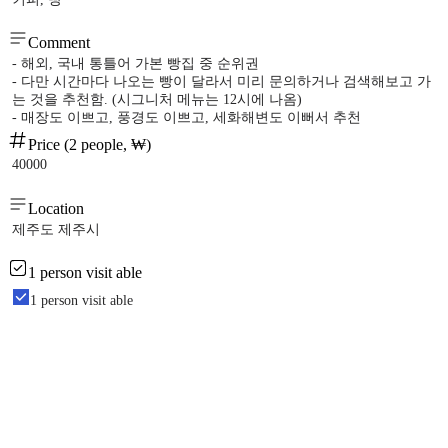
Comment
- 해외, 국내 통틀어 가본 빵집 중 순위권
- 다만 시간마다 나오는 빵이 달라서 미리 문의하거나 검색해보고 가
는 것을 추천함. (시그니처 메뉴는 12시에 나옴)
- 매장도 이쁘고, 풍경도 이쁘고, 세화해변도 이뻐서 추천
Price (2 people, ₩)
40000
Location
제주도 제주시
1 person visit able
1 person visit able