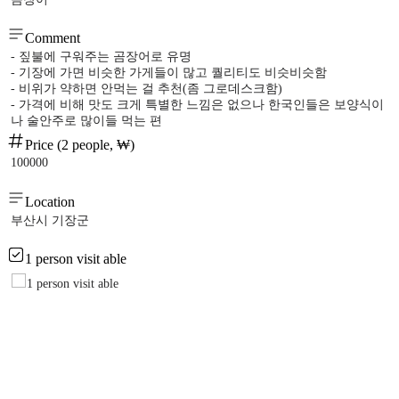
Comment
- 짚불에 구워주는 곰장어로 유명
- 기장에 가면 비슷한 가게들이 많고 퀄리티도 비슷비슷함
- 비위가 약하면 안먹는 걸 추천(좀 그로데스크함)
- 가격에 비해 맛도 크게 특별한 느낌은 없으나 한국인들은 보양식이
나 술안주로 많이들 먹는 편
Price (2 people, ₩)
100000
Location
부산시 기장군
1 person visit able
1 person visit able