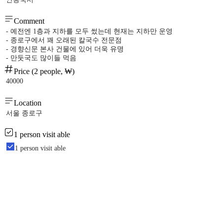
Comment
- 예전엔 1층과 지하를 모두 썼는데 현재는 지하만 운영
- 종로구에서 꽤 오래된 칼국수 전문점
- 경향신문 본사 건물에 있어 더욱 유명
- 만둣국도 많이들 먹음
Price (2 people, ₩)
40000
Location
서울 종로구
1 person visit able
1 person visit able