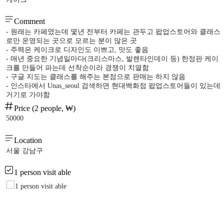
Comment
- 원래는 카페였는데 몇년 전부터 카페는 관두고 팝업스토어와 클래스
로만 운영되는 곳으로 모르는 분이 많은 곳
- 주력은 케이크로 디자인도 이쁘고, 맛도 좋음
- 매년 중요한 기념일마다(크리스마스, 발렌타인데이 등) 한정판 케이
크를 만들어 파는데 선착순이라 경쟁이 치열함
- 구글 지도는 클래스를 해주는 본점으로 판매는 하지 않음
- 인스타에서 Unas_seoul 검색하면 현대백화점 팝업스토어들이 있는데
거기로 가야함
Price (2 people, ₩)
50000
Location
서울 강남구
1 person visit able
1 person visit able