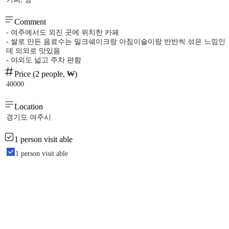
Comment
- 여주에서도 외진 곳에 위치한 카페
- 쌀로 만든 음료수는 밀크쉐이크랑 아침이슬이랑 반반씩 섞은 느낌인
데 의외로 맛있음
- 야외도 넓고 주차 편함
Price (2 people, ₩)
40000
Location
경기도 여주시
1 person visit able
1 person visit able