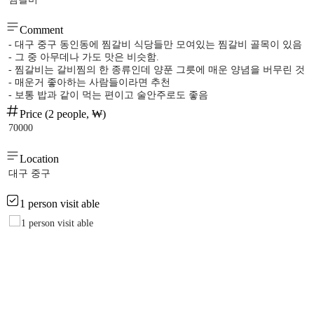
Comment
- 대구 중구 동인동에 찜갈비 식당들만 모여있는 찜갈비 골목이 있음
- 그 중 아무데나 가도 맛은 비슷함.
- 찜갈비는 갈비찜의 한 종류인데 양푼 그릇에 매운 양념을 버무린 것
- 매운거 좋아하는 사람들이라면 추천
- 보통 밥과 같이 먹는 편이고 술안주로도 좋음
Price (2 people, ₩)
70000
Location
대구 중구
1 person visit able
1 person visit able