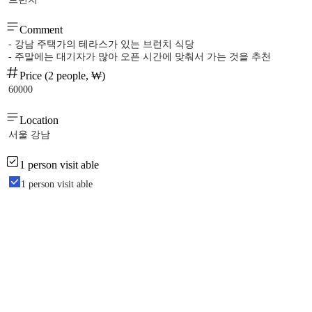
Comment
- 강남 주택가의 테라스가 있는 브런치 식당
- 주말에는 대기자가 많아 오픈 시간에 맞춰서 가는 것을 추천
Price (2 people, ₩)
60000
Location
서울 강남
1 person visit able
1 person visit able