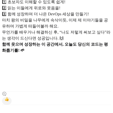
1️⃣ 초보자도 이해할 수 있도록 쉽게!
2️⃣ 읽는 이들에게 위로와 웃음을!
3️⃣ 함께 성장하며 더 나은 DevOps 세상을 만들기!
마치 왕의 비밀을 나무에게 속삭이듯, 이제 제 이야기들을 공
유하며 가볍게 떠들어볼까 해요.
무언가를 배우거나 해결하신 후, “나도 저렇게 써보고 싶다”라
는 생각이 드신다면 성공입니다. 🙌
함께 웃으며 성장하는 이 공간에서, 오늘도 당신의 코드는 평
화롭기를! 🌱